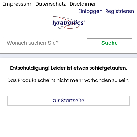
Impressum
Datenschutz
Disclaimer
Einloggen
Registrieren
Entschuldigung! Leider ist etwas schiefgelaufen.
Das Produkt scheint nicht mehr vorhanden zu sein.
zur Startseite