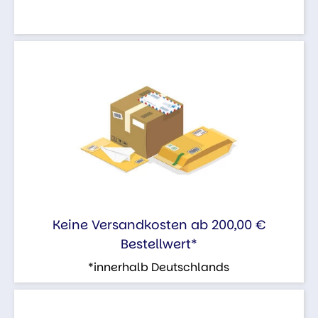
Keine Versandkosten ab 200,00 €
Bestellwert*
*innerhalb Deutschlands