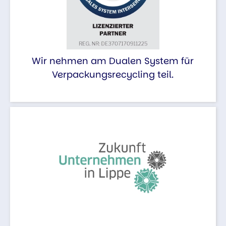
Wir nehmen am Dualen System für
Verpackungsrecycling teil.