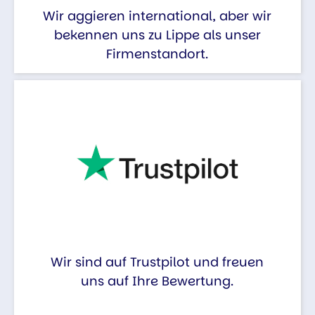
Wir aggieren international, aber wir
bekennen uns zu Lippe als unser
Firmenstandort.
Wir sind auf Trustpilot und freuen
uns auf Ihre Bewertung.