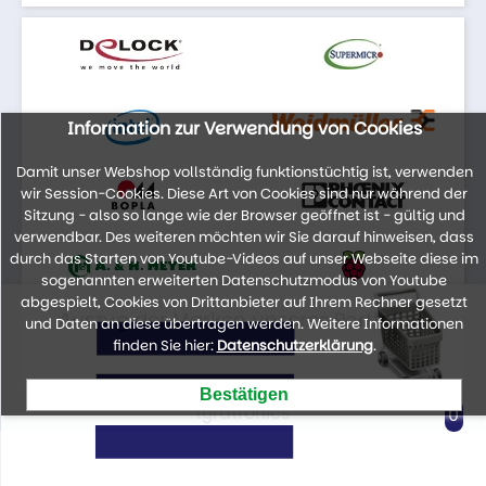
Information zur Verwendung von Cookies
Damit unser Webshop vollständig funktionstüchtig ist, verwenden
wir Session-Cookies. Diese Art von Cookies sind nur während der
Sitzung - also so lange wie der Browser geöffnet ist - gültig und
verwendbar. Des weiteren möchten wir Sie darauf hinweisen, dass
durch das Starten von Youtube-Videos auf unser Webseite diese im
sogenannten erweiterten Datenschutzmodus von Youtube
abgespielt, Cookies von Drittanbieter auf Ihrem Rechner gesetzt
Auszug der Marken unseres Portfolios
und Daten an diese übertragen werden. Weitere Informationen
finden Sie hier:
Datenschutzerklärung
.
lyratronics
0