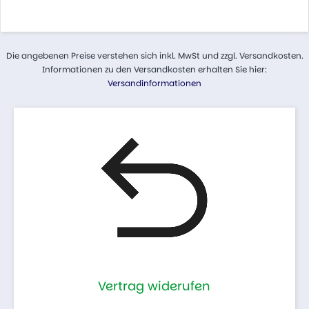
Die angebenen Preise verstehen sich inkl. MwSt und zzgl. Versandkosten.
Informationen zu den Versandkosten erhalten Sie hier:
Versandinformationen
Vertrag widerufen