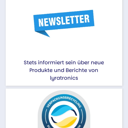
Stets informiert sein über neue
Produkte und Berichte von
lyratronics