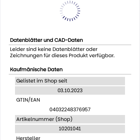
Datenblätter und CAD-Daten
Leider sind keine Datenblätter oder
Zeichnungen für dieses Produkt verfügbar.
Kaufmänische Daten
Gelistet im Shop seit
03.10.2023
GTIN/EAN
04032248376957
Artikelnummer (Shop)
10201041
Hersteller