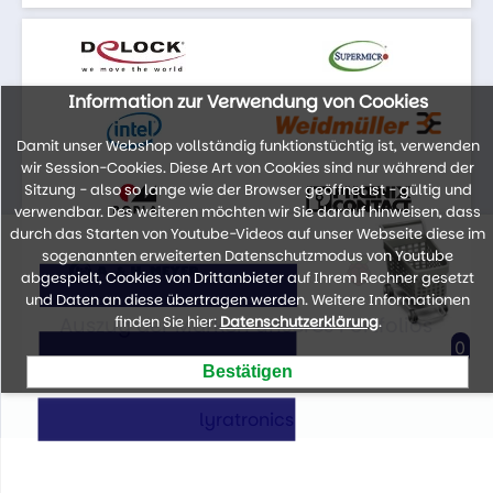
Information zur Verwendung von Cookies
Damit unser Webshop vollständig funktionstüchtig ist, verwenden
wir Session-Cookies. Diese Art von Cookies sind nur während der
Sitzung - also so lange wie der Browser geöffnet ist - gültig und
verwendbar. Des weiteren möchten wir Sie darauf hinweisen, dass
durch das Starten von Youtube-Videos auf unser Webseite diese im
sogenannten erweiterten Datenschutzmodus von Youtube
abgespielt, Cookies von Drittanbieter auf Ihrem Rechner gesetzt
und Daten an diese übertragen werden. Weitere Informationen
Auszug der Marken unseres Portfolios
finden Sie hier:
Datenschutzerklärung
.
0
lyratronics