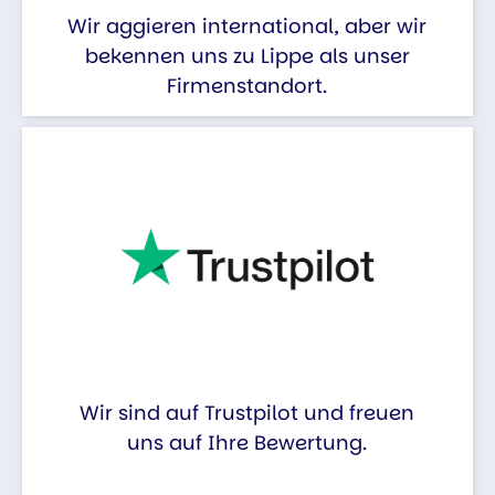
Wir aggieren international, aber wir
bekennen uns zu Lippe als unser
Firmenstandort.
Wir sind auf Trustpilot und freuen
uns auf Ihre Bewertung.