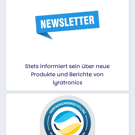
Stets informiert sein über neue
Produkte und Berichte von
lyratronics