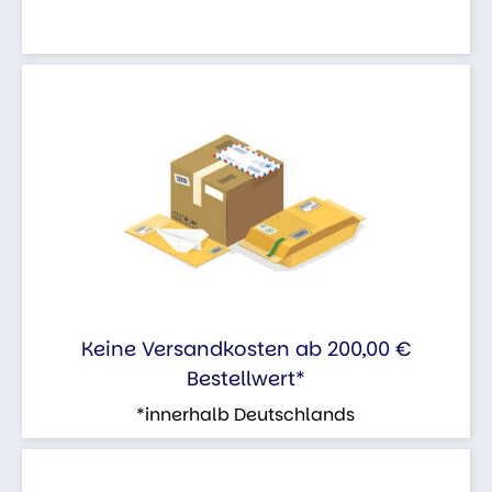
Keine Versandkosten ab 200,00 €
Bestellwert*
*innerhalb Deutschlands