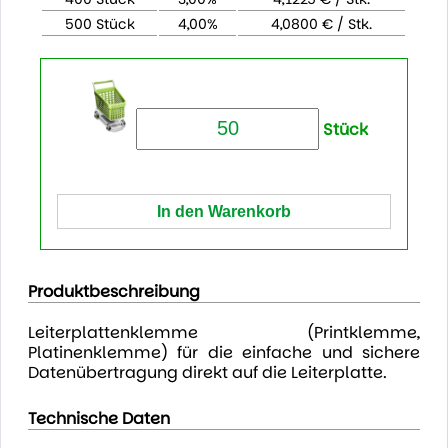
500 Stück
4,00%
4,0800 € / Stk.
Stück
Produktbeschreibung
Leiterplattenklemme (Printklemme,
Platinenklemme) für die einfache und sichere
Datenübertragung direkt auf die Leiterplatte.
Technische Daten