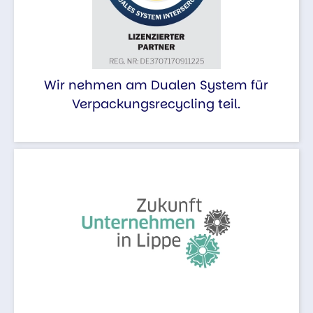
Wir nehmen am Dualen System für
Verpackungsrecycling teil.