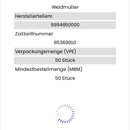
Weidmüller
Herstellerteilenr.
9994650000
Zolltarifnummer
85369010
Verpackungsmenge (VPE)
50 Stück
Mindestbestellmenge (MBM)
50 Stück