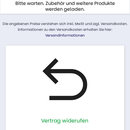
Bitte warten. Zubehör und weitere Produkte
werden geladen.
Die angebenen Preise verstehen sich inkl. MwSt und zzgl. Versandkosten.
Informationen zu den Versandkosten erhalten Sie hier:
Versandinformationen
Vertrag widerufen