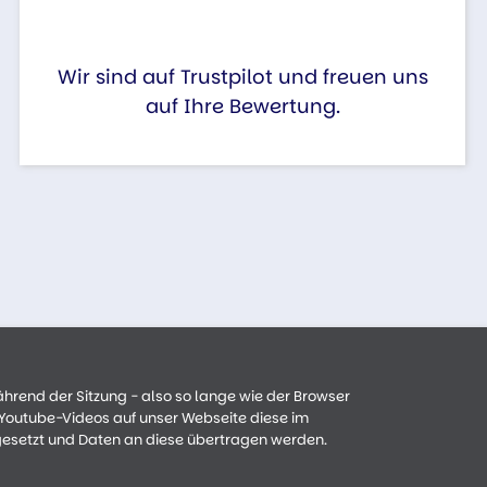
Wir sind auf Trustpilot und freuen uns
auf Ihre Bewertung.
ährend der Sitzung - also so lange wie der Browser
n Youtube-Videos auf unser Webseite diese im
gesetzt und Daten an diese übertragen werden.