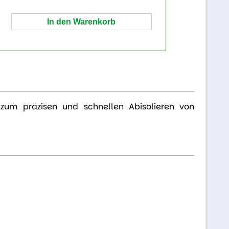
 zum präzisen und schnellen Abisolieren von