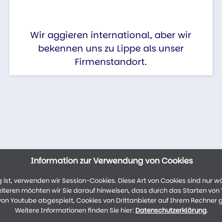
Wir aggieren international, aber wir
bekennen uns zu Lippe als unser
Firmenstandort.
Information zur Verwendung von Cookies
ist, verwenden wir Session-Cookies. Diese Art von Cookies sind nur w
weiteren möchten wir Sie darauf hinweisen, dass durch das Starten vo
n Youtube abgespielt, Cookies von Drittanbieter auf Ihrem Rechner 
Weitere Informationen finden Sie hier:
Datenschutzerklärung
.