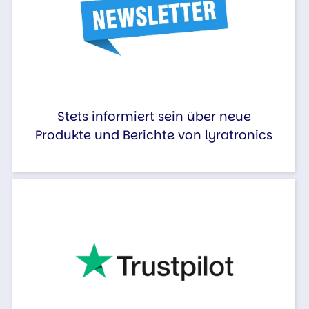
Stets informiert sein über neue
Produkte und Berichte von lyratronics