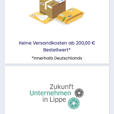
Keine Versandkosten ab 200,00 €
Bestellwert*
*innerhalb Deutschlands