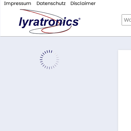
Impressum
Datenschutz
Disclaimer