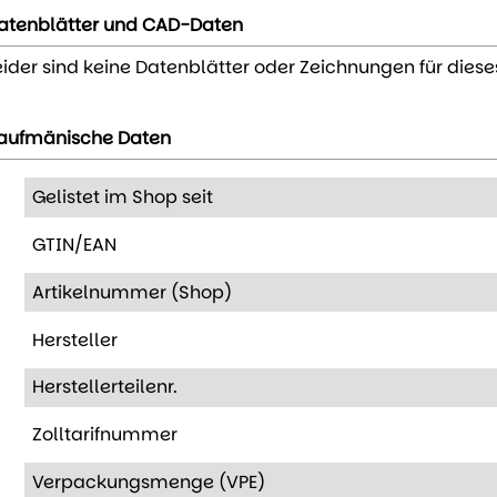
atenblätter und CAD-Daten
eider sind keine Datenblätter oder Zeichnungen für diese
aufmänische Daten
Gelistet im Shop seit
GTIN/EAN
Artikelnummer (Shop)
Hersteller
Herstellerteilenr.
Zolltarifnummer
Verpackungsmenge (VPE)