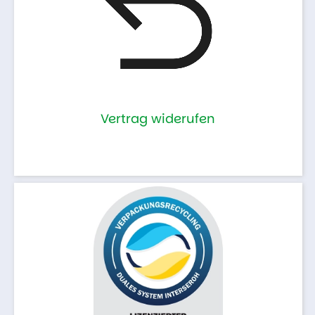
Vertrag widerufen