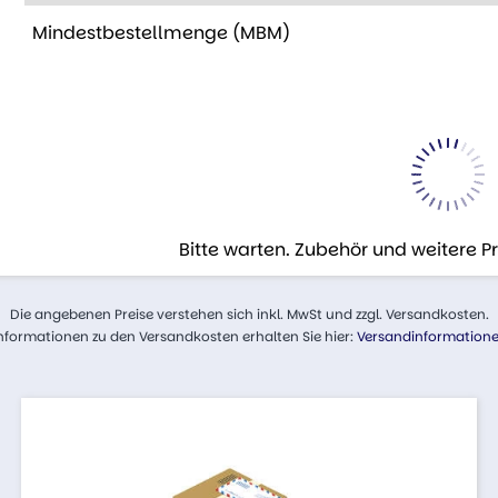
Mindestbestellmenge (MBM)
Bitte warten. Zubehör und weitere 
Die angebenen Preise verstehen sich inkl. MwSt und zzgl. Versandkosten.
nformationen zu den Versandkosten erhalten Sie hier:
Versandinformation