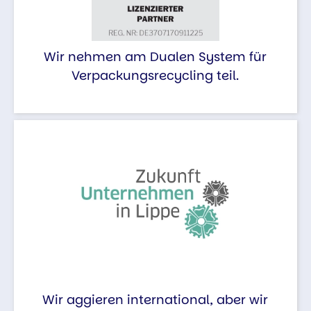
Wir nehmen am Dualen System für
Verpackungsrecycling teil.
Wir aggieren international, aber wir