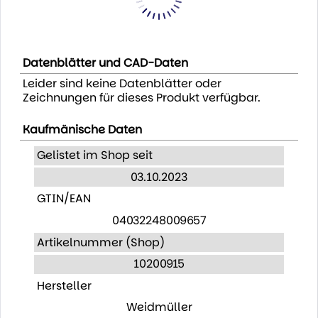
Datenblätter und CAD-Daten
Leider sind keine Datenblätter oder
Zeichnungen für dieses Produkt verfügbar.
Kaufmänische Daten
Gelistet im Shop seit
03.10.2023
GTIN/EAN
04032248009657
Artikelnummer (Shop)
10200915
Hersteller
Weidmüller