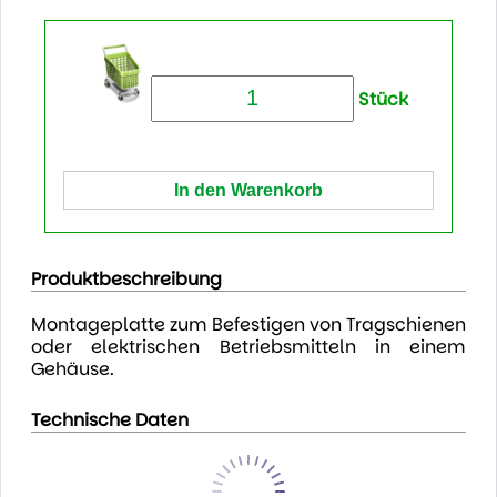
Stück
Produktbeschreibung
Montageplatte zum Befestigen von Tragschienen
oder elektrischen Betriebsmitteln in einem
Gehäuse.
Technische Daten