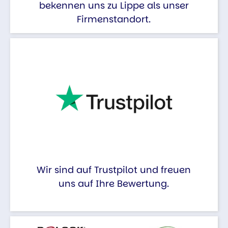
bekennen uns zu Lippe als unser
Firmenstandort.
Wir sind auf Trustpilot und freuen
uns auf Ihre Bewertung.