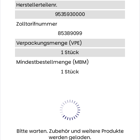
Herstellerteilenr.
9535930000
Zolltarifnummer
85389099
Verpackungsmenge (VPE)
1 Stück
Mindestbestellmenge (MBM)
1 Stück
Bitte warten. Zubehör und weitere Produkte
werden geladen.