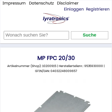
Impressum
Datenschutz
Disclaimer
Einloggen
Registrieren
MP FPC 20/30
Artikelnummer (Shop): 10200915 | Herstellerteilenr.: 9535930000 |
GTIN/EAN: 04032248009657