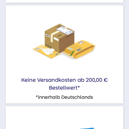
Keine Versandkosten ab 200,00 €
Bestellwert*
*innerhalb Deutschlands