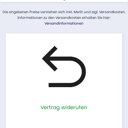
Die angebenen Preise verstehen sich inkl. MwSt und zzgl. Versandkosten.
Informationen zu den Versandkosten erhalten Sie hier:
Versandinformationen
Vertrag widerufen