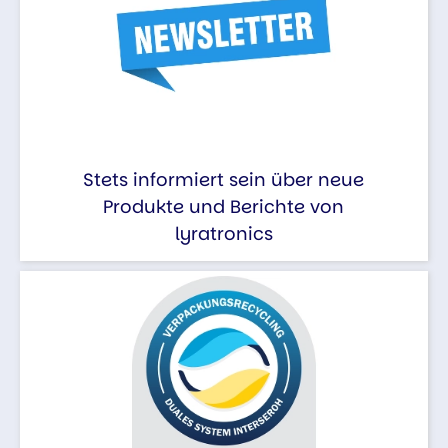
Stets informiert sein über neue
Produkte und Berichte von
lyratronics