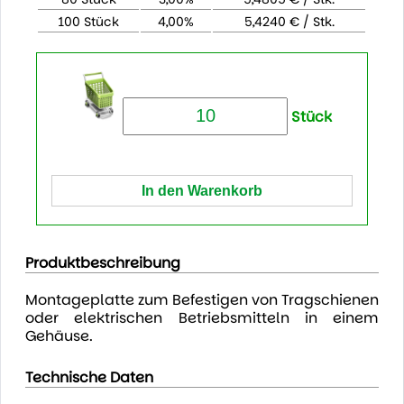
100 Stück
4,00%
5,4240 € / Stk.
Stück
Produktbeschreibung
Montageplatte zum Befestigen von Tragschienen
oder elektrischen Betriebsmitteln in einem
Gehäuse.
Technische Daten