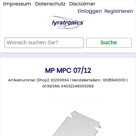
Impressum
Datenschutz
Disclaimer
Einloggen
Registrieren
MP MPC 07/12
Artikelnummer (Shop): 10200894 | Herstellerteilenr.: 9535540000 |
GTIN/EAN: 04032248009268