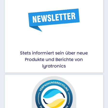
Stets informiert sein über neue
Produkte und Berichte von
lyratronics