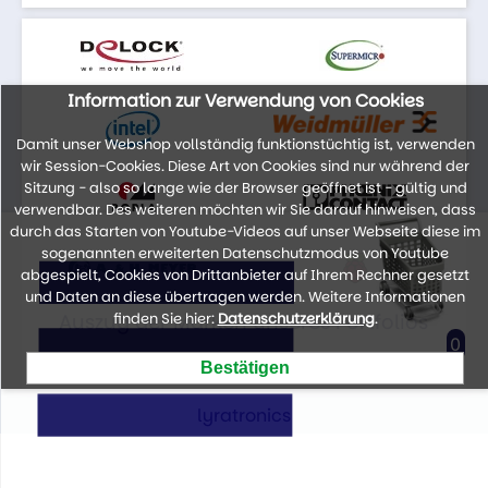
Information zur Verwendung von Cookies
Damit unser Webshop vollständig funktionstüchtig ist, verwenden
wir Session-Cookies. Diese Art von Cookies sind nur während der
Sitzung - also so lange wie der Browser geöffnet ist - gültig und
verwendbar. Des weiteren möchten wir Sie darauf hinweisen, dass
durch das Starten von Youtube-Videos auf unser Webseite diese im
sogenannten erweiterten Datenschutzmodus von Youtube
abgespielt, Cookies von Drittanbieter auf Ihrem Rechner gesetzt
und Daten an diese übertragen werden. Weitere Informationen
Auszug der Marken unseres Portfolios
finden Sie hier:
Datenschutzerklärung
.
0
lyratronics