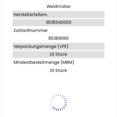
Weidmüller
Herstellerteilenr.
9535540000
Zolltarifnummer
85389099
Verpackungsmenge (VPE)
10 Stück
Mindestbestellmenge (MBM)
10 Stück