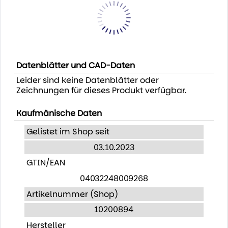
Datenblätter und CAD-Daten
Leider sind keine Datenblätter oder
Zeichnungen für dieses Produkt verfügbar.
Kaufmänische Daten
Gelistet im Shop seit
03.10.2023
GTIN/EAN
04032248009268
Artikelnummer (Shop)
10200894
Hersteller