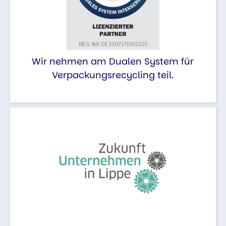
Wir nehmen am Dualen System für
Verpackungsrecycling teil.