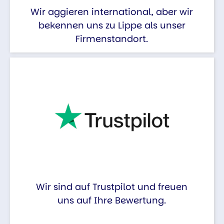
Wir aggieren international, aber wir
bekennen uns zu Lippe als unser
Firmenstandort.
Wir sind auf Trustpilot und freuen
uns auf Ihre Bewertung.