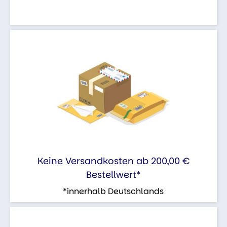
Keine Versandkosten ab 200,00 €
Bestellwert*
*innerhalb Deutschlands