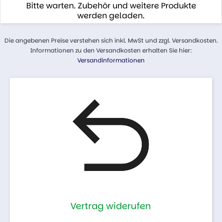
Bitte warten. Zubehör und weitere Produkte
werden geladen.
Die angebenen Preise verstehen sich inkl. MwSt und zzgl. Versandkosten.
Informationen zu den Versandkosten erhalten Sie hier:
Versandinformationen
Vertrag widerufen