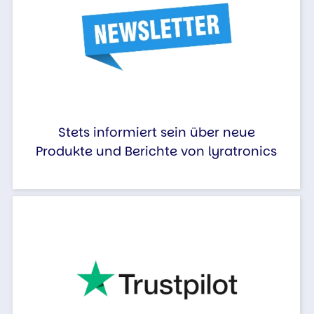
Stets informiert sein über neue
Produkte und Berichte von lyratronics