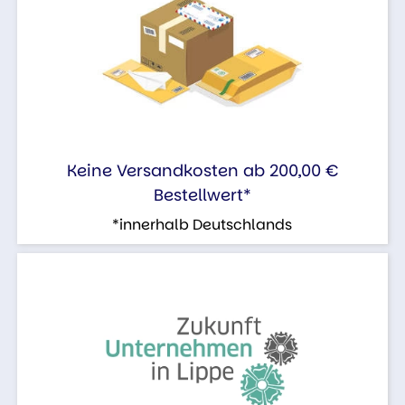
Keine Versandkosten ab 200,00 €
Bestellwert*
*innerhalb Deutschlands