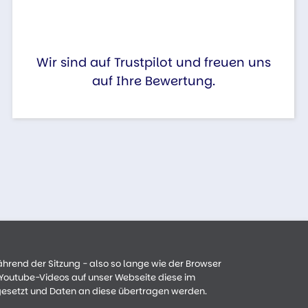
Wir sind auf Trustpilot und freuen uns
auf Ihre Bewertung.
ährend der Sitzung - also so lange wie der Browser
n Youtube-Videos auf unser Webseite diese im
gesetzt und Daten an diese übertragen werden.