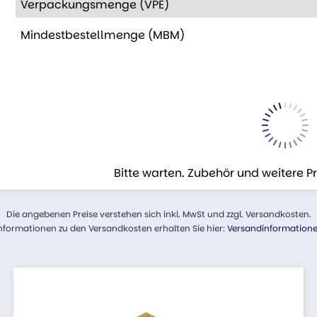
Verpackungsmenge (VPE)
Mindestbestellmenge (MBM)
Bitte warten. Zubehör und weitere 
Die angebenen Preise verstehen sich inkl. MwSt und zzgl. Versandkosten.
nformationen zu den Versandkosten erhalten Sie hier:
Versandinformation