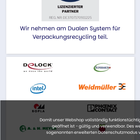
Wir nehmen am Dualen System für
Verpackungsrecycling teil.
Damit unser Webshop vollständig funktionstüchtig 
geöffnet ist - gültig und verwendbar. Des 
sogenannten erweiterten Datenschutzmodus vo