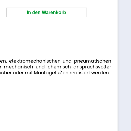
chen, elektromechanischen und pneumatischen
 in mechanisch und chemisch anspruchsvoller
her oder mit Montagefüßen realisiert werden.