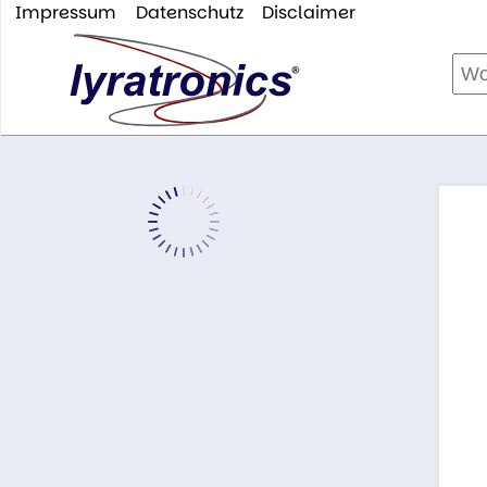
Impressum
Datenschutz
Disclaimer