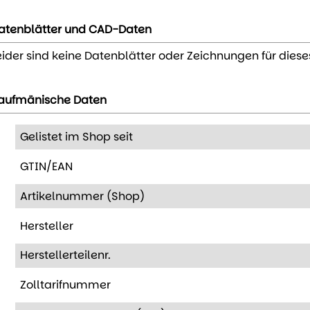
atenblätter und CAD-Daten
eider sind keine Datenblätter oder Zeichnungen für diese
aufmänische Daten
Gelistet im Shop seit
GTIN/EAN
Artikelnummer (Shop)
Hersteller
Herstellerteilenr.
Zolltarifnummer