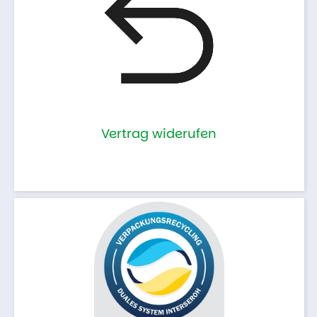
Vertrag widerufen