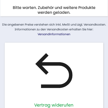
Bitte warten. Zubehör und weitere Produkte
werden geladen.
Die angebenen Preise verstehen sich inkl. MwSt und zzgl. Versandkosten.
Informationen zu den Versandkosten erhalten Sie hier:
Versandinformationen
Vertrag widerufen