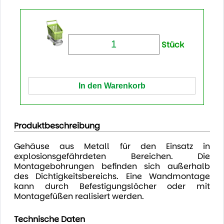
Stück
Produktbeschreibung
Gehäuse aus Metall für den Einsatz in
explosionsgefährdeten Bereichen. Die
Montagebohrungen befinden sich außerhalb
des Dichtigkeitsbereichs. Eine Wandmontage
kann durch Befestigungslöcher oder mit
Montagefüßen realisiert werden.
Technische Daten