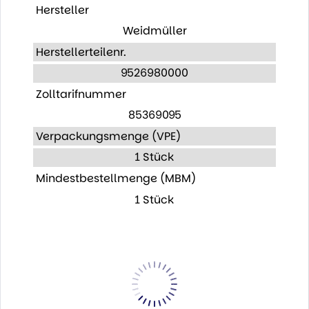
Hersteller
Weidmüller
Herstellerteilenr.
9526980000
Zolltarifnummer
85369095
Verpackungsmenge (VPE)
1 Stück
Mindestbestellmenge (MBM)
1 Stück