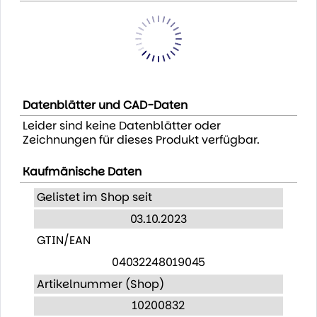
Datenblätter und CAD-Daten
Leider sind keine Datenblätter oder
Zeichnungen für dieses Produkt verfügbar.
Kaufmänische Daten
Gelistet im Shop seit
03.10.2023
GTIN/EAN
04032248019045
Artikelnummer (Shop)
10200832