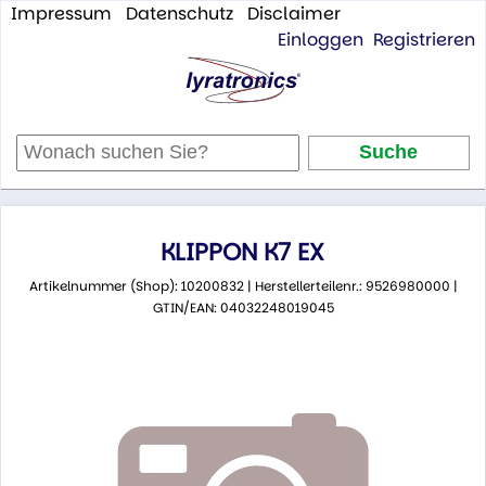
Impressum
Datenschutz
Disclaimer
Einloggen
Registrieren
KLIPPON K7 EX
Artikelnummer (Shop): 10200832 | Herstellerteilenr.: 9526980000 |
GTIN/EAN: 04032248019045