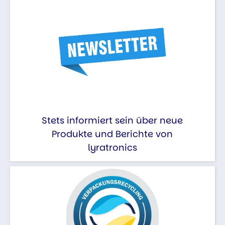
Stets informiert sein über neue
Produkte und Berichte von
lyratronics