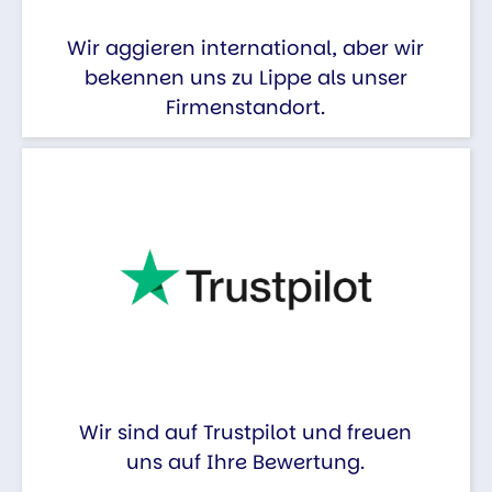
Wir aggieren international, aber wir
bekennen uns zu Lippe als unser
Firmenstandort.
Wir sind auf Trustpilot und freuen
uns auf Ihre Bewertung.