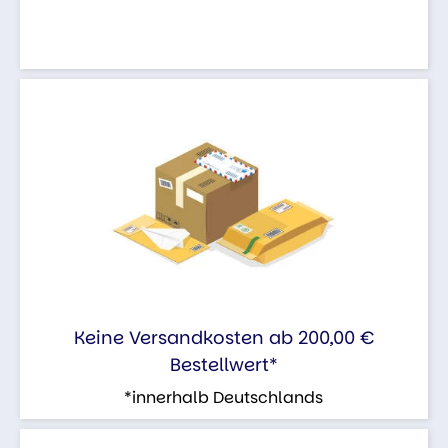
Keine Versandkosten ab 200,00 €
Bestellwert*
*innerhalb Deutschlands