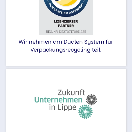
Wir nehmen am Dualen System für
Verpackungsrecycling teil.