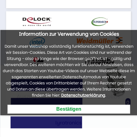
Information zur Verwendung von Cookies
Damit unser Webshop vollständig funktionstüchtig ist, verwenden
wir Session-Cookies. Diese Art von Cookies sind nur während der
Sitzung - also so lange wie der Browser geöffnet ist - gültig und
verwendbar. Des weiteren möchten wir Sie darauf hinweisen, dass
durch das Starten von Youtube-Videos auf unser Webseite diese im
sogenannten erweiterten Datenschutzmodus von Youtube
abgespielt, Cookies von Drittanbieter auf Ihrem Rechner gesetzt
und Daten an diese übertragen werden. Weitere Informationen
finden Sie hier:
Datenschutzerklärung
.
Auszug der Marken unseres Portfolios
0
lyratronics