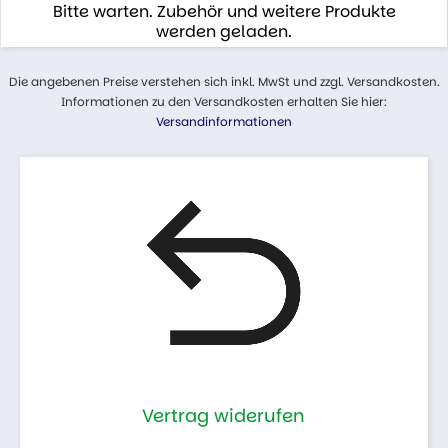
Bitte warten. Zubehör und weitere Produkte
werden geladen.
Die angebenen Preise verstehen sich inkl. MwSt und zzgl. Versandkosten.
Informationen zu den Versandkosten erhalten Sie hier:
Versandinformationen
Vertrag widerufen