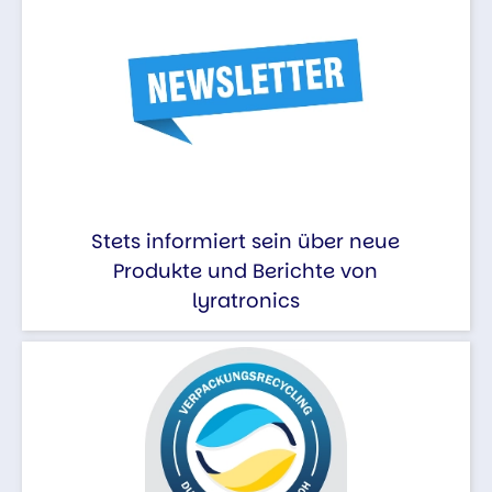
Stets informiert sein über neue
Produkte und Berichte von
lyratronics