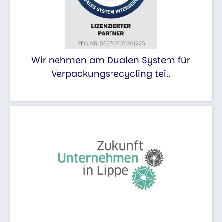
Wir nehmen am Dualen System für
Verpackungsrecycling teil.