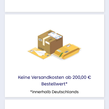
Keine Versandkosten ab 200,00 €
Bestellwert*
*innerhalb Deutschlands