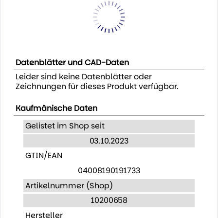
Datenblätter und CAD-Daten
Leider sind keine Datenblätter oder
Zeichnungen für dieses Produkt verfügbar.
Kaufmänische Daten
Gelistet im Shop seit
03.10.2023
GTIN/EAN
04008190191733
Artikelnummer (Shop)
10200658
Hersteller