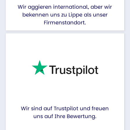
Wir aggieren international, aber wir
bekennen uns zu Lippe als unser
Firmenstandort.
Wir sind auf Trustpilot und freuen
uns auf Ihre Bewertung.