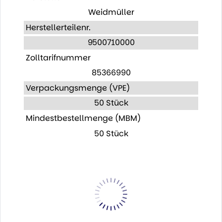
Weidmüller
Herstellerteilenr.
9500710000
Zolltarifnummer
85366990
Verpackungsmenge (VPE)
50 Stück
Mindestbestellmenge (MBM)
50 Stück