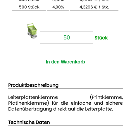
500 Stück
4,00%
4,3296 € / Stk.
Stück
Produktbeschreibung
Leiterplattenklemme (Printklemme,
Platinenklemme) für die einfache und sichere
Datenübertragung direkt auf die Leiterplatte.
Technische Daten