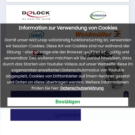
Information zur Verwendung von Cookies
Damit unser Webshop vollständig funktionstüchtig ist, verwenden
wir Session-Cookies. Diese Art von Cookies sind nur während der
Sitzung - also so lange wie der Browser geöffnet ist - gültig und
verwendbar. Des weiteren möchten wir Sie darauf hinweisen, dass
durch das Starten von Youtube-Videos auf unser Webseite diese im
sogenannten erweiterten Datenschutzmodus von Youtube
abgespielt, Cookies von Drittanbieter auf Ihrem Rechner gesetzt
und Daten an diese übertragen werden. Weitere Informationen
Auszug der Marken unseres Portfolios
finden Sie hier:
Datenschutzerklärung
.
0
lyratronics