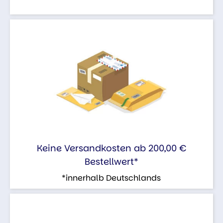
Keine Versandkosten ab 200,00 €
Bestellwert*
*innerhalb Deutschlands