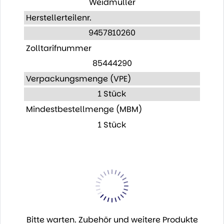
Weidmüller
Herstellerteilenr.
9457810260
Zolltarifnummer
85444290
Verpackungsmenge (VPE)
1 Stück
Mindestbestellmenge (MBM)
1 Stück
Bitte warten. Zubehör und weitere Produkte