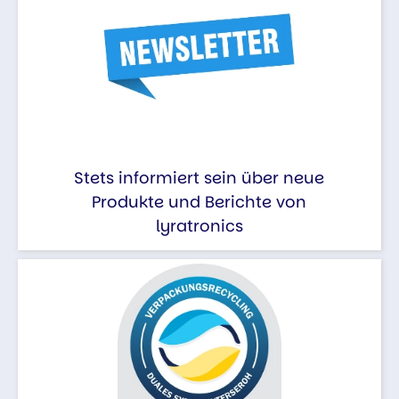
Stets informiert sein über neue
Produkte und Berichte von
lyratronics