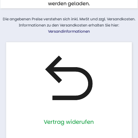
werden geladen.
Die angebenen Preise verstehen sich inkl. MwSt und zzgl. Versandkosten.
Informationen zu den Versandkosten erhalten Sie hier:
Versandinformationen
Vertrag widerufen