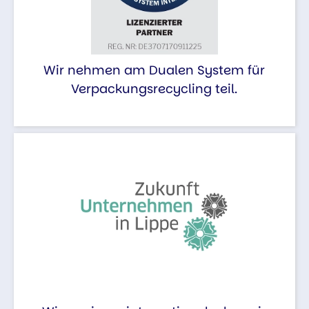
Wir nehmen am Dualen System für
Verpackungsrecycling teil.