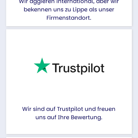
Wir aggieren international, aber wir
bekennen uns zu Lippe als unser
Firmenstandort.
Wir sind auf Trustpilot und freuen
uns auf Ihre Bewertung.