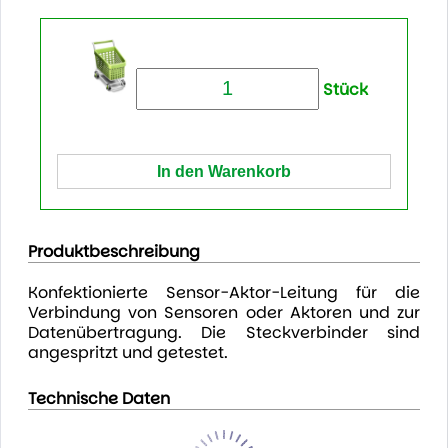
Stück
Produktbeschreibung
Konfektionierte Sensor-Aktor-Leitung für die
Verbindung von Sensoren oder Aktoren und zur
Datenübertragung. Die Steckverbinder sind
angespritzt und getestet.
Technische Daten