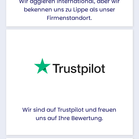
Wir aggieren international, aber wir
bekennen uns zu Lippe als unser
Firmenstandort.
Wir sind auf Trustpilot und freuen
uns auf Ihre Bewertung.