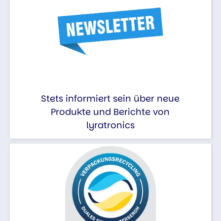
Stets informiert sein über neue
Produkte und Berichte von
lyratronics