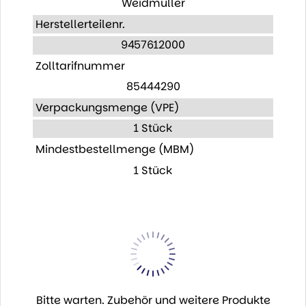
Weidmüller
Herstellerteilenr.
9457612000
Zolltarifnummer
85444290
Verpackungsmenge (VPE)
1 Stück
Mindestbestellmenge (MBM)
1 Stück
Bitte warten. Zubehör und weitere Produkte