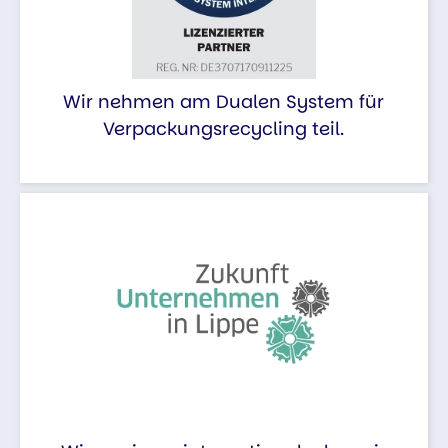
Wir nehmen am Dualen System für
Verpackungsrecycling teil.