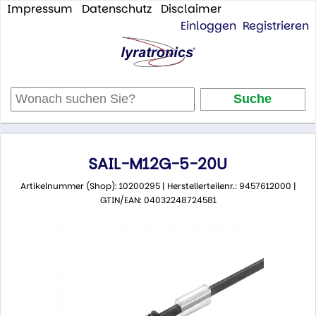
Impressum
Datenschutz
Disclaimer
Einloggen
Registrieren
SAIL-M12G-5-20U
Artikelnummer (Shop): 10200295 | Herstellerteilenr.: 9457612000 |
GTIN/EAN: 04032248724581