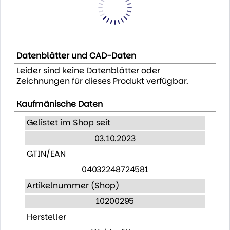
Datenblätter und CAD-Daten
Leider sind keine Datenblätter oder
Zeichnungen für dieses Produkt verfügbar.
Kaufmänische Daten
Gelistet im Shop seit
03.10.2023
GTIN/EAN
04032248724581
Artikelnummer (Shop)
10200295
Hersteller