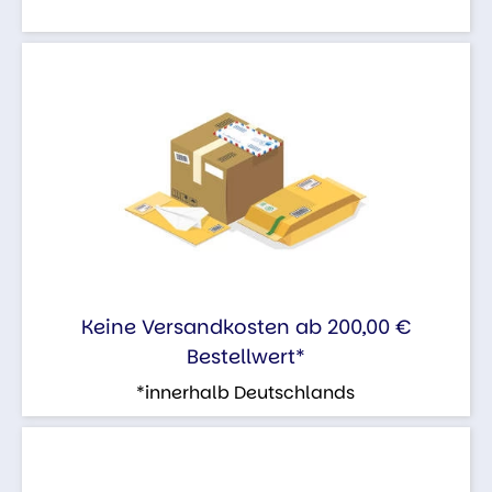
Keine Versandkosten ab 200,00 €
Bestellwert*
*innerhalb Deutschlands