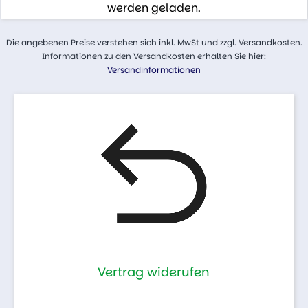
werden geladen.
Die angebenen Preise verstehen sich inkl. MwSt und zzgl. Versandkosten.
Informationen zu den Versandkosten erhalten Sie hier:
Versandinformationen
Vertrag widerufen