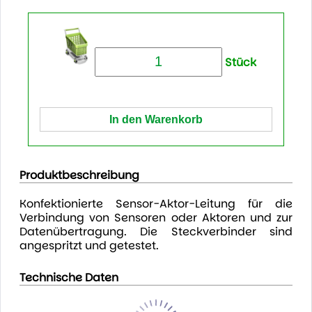
Stück
Produktbeschreibung
Konfektionierte Sensor-Aktor-Leitung für die
Verbindung von Sensoren oder Aktoren und zur
Datenübertragung. Die Steckverbinder sind
angespritzt und getestet.
Technische Daten