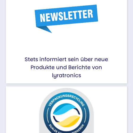
Stets informiert sein über neue
Produkte und Berichte von
lyratronics