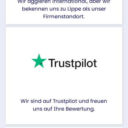
Wir aggieren international, aber wir
bekennen uns zu Lippe als unser
Firmenstandort.
Wir sind auf Trustpilot und freuen
uns auf Ihre Bewertung.