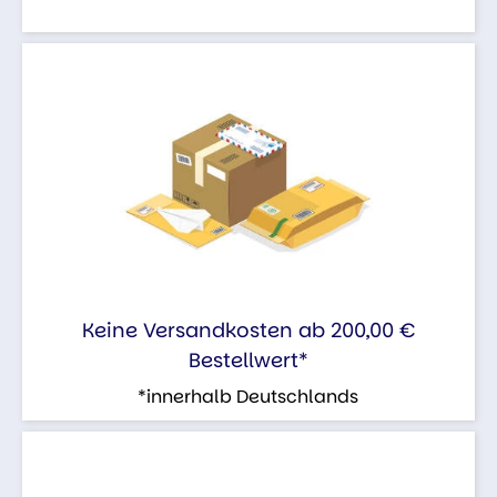
Keine Versandkosten ab 200,00 €
Bestellwert*
*innerhalb Deutschlands