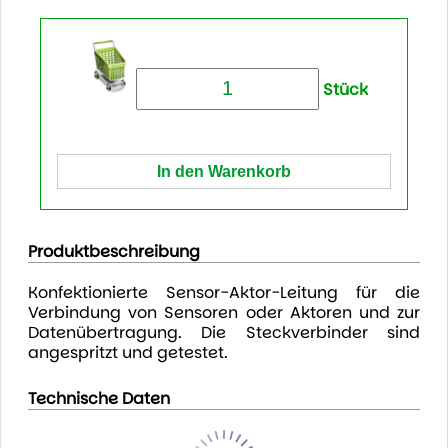
Stück
Produktbeschreibung
Konfektionierte Sensor-Aktor-Leitung für die
Verbindung von Sensoren oder Aktoren und zur
Datenübertragung. Die Steckverbinder sind
angespritzt und getestet.
Technische Daten