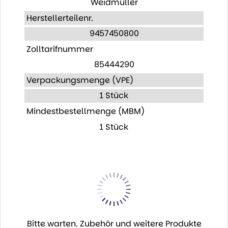
Weidmüller
Herstellerteilenr.
9457450800
Zolltarifnummer
85444290
Verpackungsmenge (VPE)
1 Stück
Mindestbestellmenge (MBM)
1 Stück
Bitte warten. Zubehör und weitere Produkte