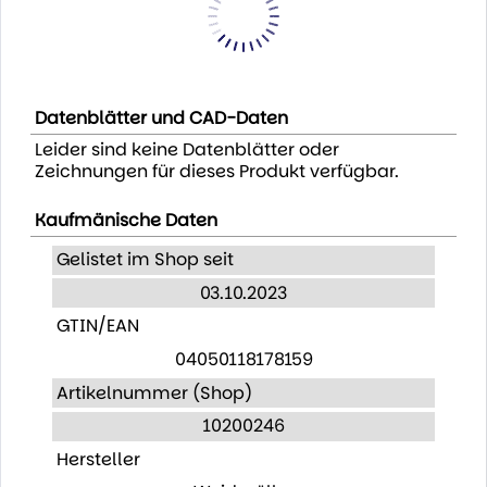
Datenblätter und CAD-Daten
Leider sind keine Datenblätter oder
Zeichnungen für dieses Produkt verfügbar.
Kaufmänische Daten
Gelistet im Shop seit
03.10.2023
GTIN/EAN
04050118178159
Artikelnummer (Shop)
10200246
Hersteller