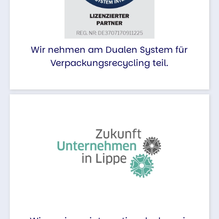
Wir nehmen am Dualen System für
Verpackungsrecycling teil.