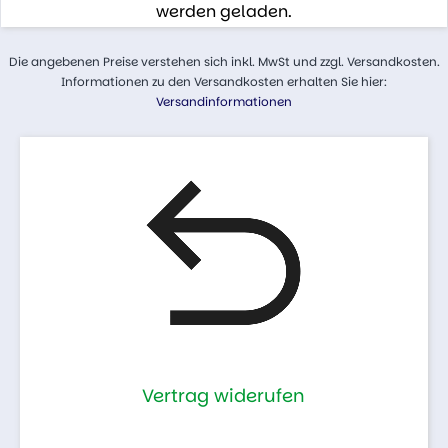
werden geladen.
Die angebenen Preise verstehen sich inkl. MwSt und zzgl. Versandkosten.
Informationen zu den Versandkosten erhalten Sie hier:
Versandinformationen
Vertrag widerufen