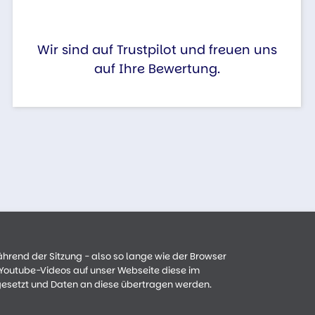
Wir sind auf Trustpilot und freuen uns
auf Ihre Bewertung.
ährend der Sitzung - also so lange wie der Browser
n Youtube-Videos auf unser Webseite diese im
gesetzt und Daten an diese übertragen werden.