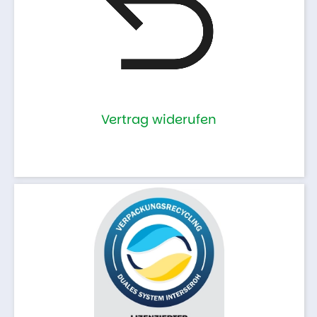
Vertrag widerufen