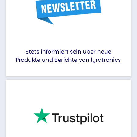
Stets informiert sein über neue
Produkte und Berichte von lyratronics