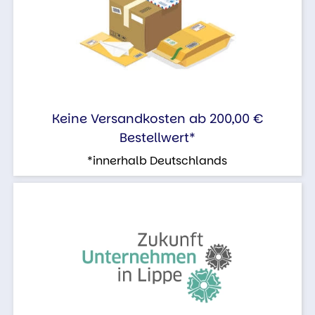
Keine Versandkosten ab 200,00 €
Bestellwert*
*innerhalb Deutschlands