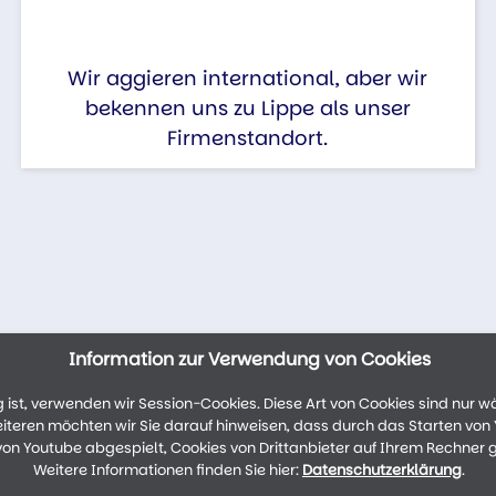
Wir aggieren international, aber wir
bekennen uns zu Lippe als unser
Firmenstandort.
Information zur Verwendung von Cookies
ist, verwenden wir Session-Cookies. Diese Art von Cookies sind nur w
weiteren möchten wir Sie darauf hinweisen, dass durch das Starten vo
n Youtube abgespielt, Cookies von Drittanbieter auf Ihrem Rechner 
Weitere Informationen finden Sie hier:
Datenschutzerklärung
.