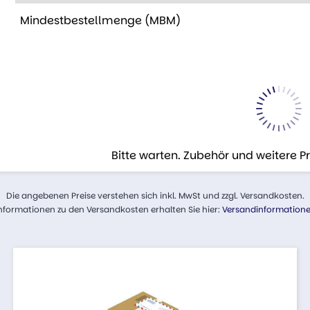
Mindestbestellmenge (MBM)
Bitte warten. Zubehör und weitere 
Die angebenen Preise verstehen sich inkl. MwSt und zzgl. Versandkosten.
nformationen zu den Versandkosten erhalten Sie hier:
Versandinformation