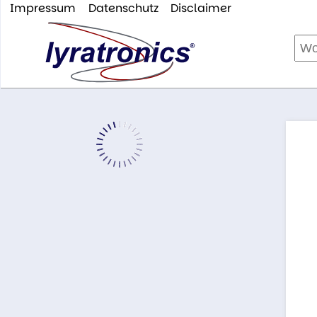
Impressum
Datenschutz
Disclaimer