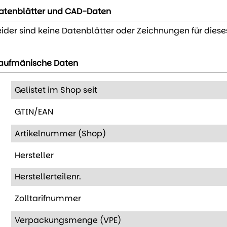
atenblätter und CAD-Daten
eider sind keine Datenblätter oder Zeichnungen für diese
aufmänische Daten
Gelistet im Shop seit
GTIN/EAN
Artikelnummer (Shop)
Hersteller
Herstellerteilenr.
Zolltarifnummer
Verpackungsmenge (VPE)