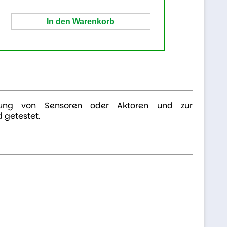
indung von Sensoren oder Aktoren und zur
 getestet.