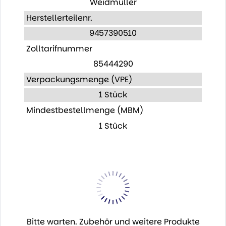
Weidmüller
Herstellerteilenr.
9457390510
Zolltarifnummer
85444290
Verpackungsmenge (VPE)
1 Stück
Mindestbestellmenge (MBM)
1 Stück
Bitte warten. Zubehör und weitere Produkte