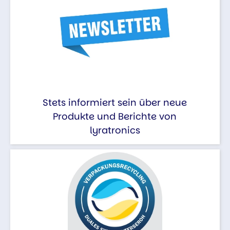
Stets informiert sein über neue
Produkte und Berichte von
lyratronics