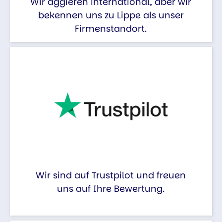
Wir aggieren international, aber wir
bekennen uns zu Lippe als unser
Firmenstandort.
Wir sind auf Trustpilot und freuen
uns auf Ihre Bewertung.