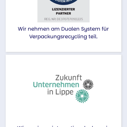
Wir nehmen am Dualen System für
Verpackungsrecycling teil.