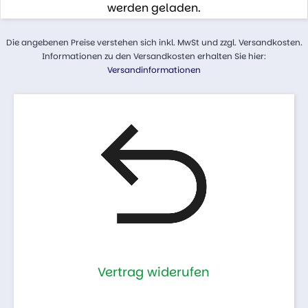
werden geladen.
Die angebenen Preise verstehen sich inkl. MwSt und zzgl. Versandkosten.
Informationen zu den Versandkosten erhalten Sie hier:
Versandinformationen
Vertrag widerufen