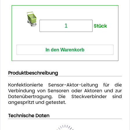
Stück
Produktbeschreibung
Konfektionierte Sensor-Aktor-Leitung für die
Verbindung von Sensoren oder Aktoren und zur
Datenübertragung. Die Steckverbinder sind
angespritzt und getestet.
Technische Daten