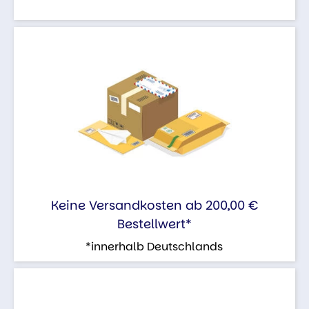
Keine Versandkosten ab 200,00 €
Bestellwert*
*innerhalb Deutschlands