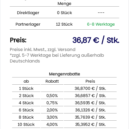
Menge
Direktlager
0 Stück
---
Partnerlager
12 Stück
6-8 Werktage
36,87 € / Stk.
Preis:
Preise inkl. Mwst., zzgl. Versand
*zzgl. 5-7 Werktage bei Lieferung außerhalb
Deutschlands
Mengenrabatte
ab
Rabatt
Preis
1 Stück
36,8700 € / Stk.
2 Stück
0,50%
36,6857 € / Stk.
4 Stück
0,75%
36,5935 € / Stk.
6 Stück
2,00%
36,1326 € / Stk.
8 Stück
3,00%
35,7639 € / Stk.
10 Stück
4,00%
35,3952 € / Stk.