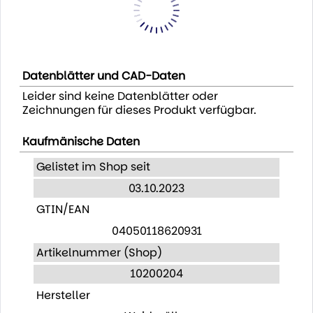
Datenblätter und CAD-Daten
Leider sind keine Datenblätter oder
Zeichnungen für dieses Produkt verfügbar.
Kaufmänische Daten
Gelistet im Shop seit
03.10.2023
GTIN/EAN
04050118620931
Artikelnummer (Shop)
10200204
Hersteller