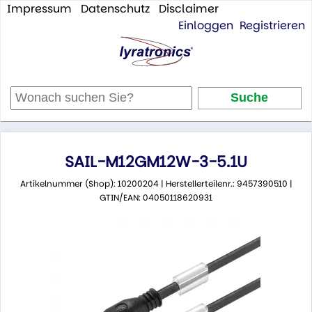
Impressum
Datenschutz
Disclaimer
Einloggen
Registrieren
SAIL-M12GM12W-3-5.1U
Artikelnummer (Shop): 10200204 | Herstellerteilenr.: 9457390510 |
GTIN/EAN: 04050118620931