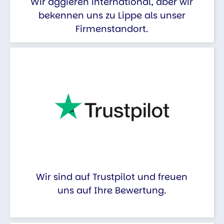
Wir aggieren international, aber wir
bekennen uns zu Lippe als unser
Firmenstandort.
Wir sind auf Trustpilot und freuen
uns auf Ihre Bewertung.