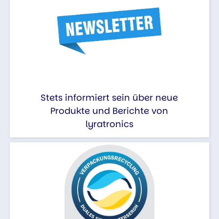
Stets informiert sein über neue
Produkte und Berichte von
lyratronics