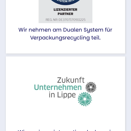
Wir nehmen am Dualen System für
Verpackungsrecycling teil.