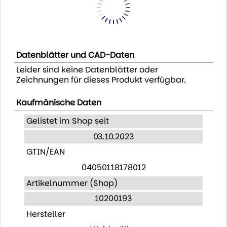
Datenblätter und CAD-Daten
Leider sind keine Datenblätter oder
Zeichnungen für dieses Produkt verfügbar.
Kaufmänische Daten
Gelistet im Shop seit
03.10.2023
GTIN/EAN
04050118178012
Artikelnummer (Shop)
10200193
Hersteller