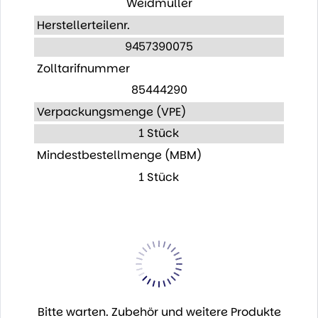
Weidmüller
Herstellerteilenr.
9457390075
Zolltarifnummer
85444290
Verpackungsmenge (VPE)
1 Stück
Mindestbestellmenge (MBM)
1 Stück
Bitte warten. Zubehör und weitere Produkte