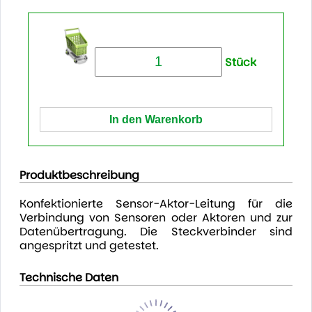
Stück
Produktbeschreibung
Konfektionierte Sensor-Aktor-Leitung für die
Verbindung von Sensoren oder Aktoren und zur
Datenübertragung. Die Steckverbinder sind
angespritzt und getestet.
Technische Daten