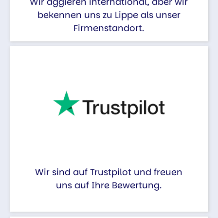
Wir aggieren international, aber wir
bekennen uns zu Lippe als unser
Firmenstandort.
Wir sind auf Trustpilot und freuen
uns auf Ihre Bewertung.