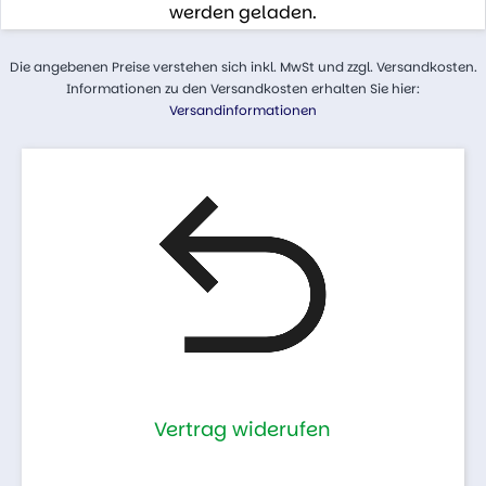
werden geladen.
Die angebenen Preise verstehen sich inkl. MwSt und zzgl. Versandkosten.
Informationen zu den Versandkosten erhalten Sie hier:
Versandinformationen
Vertrag widerufen