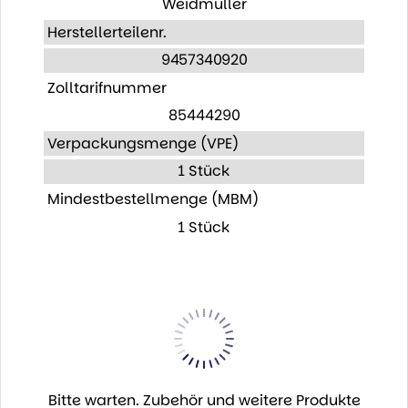
Weidmüller
Herstellerteilenr.
9457340920
Zolltarifnummer
85444290
Verpackungsmenge (VPE)
1 Stück
Mindestbestellmenge (MBM)
1 Stück
Bitte warten. Zubehör und weitere Produkte