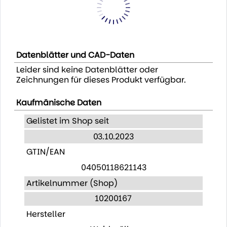
Datenblätter und CAD-Daten
Leider sind keine Datenblätter oder
Zeichnungen für dieses Produkt verfügbar.
Kaufmänische Daten
Gelistet im Shop seit
03.10.2023
GTIN/EAN
04050118621143
Artikelnummer (Shop)
10200167
Hersteller