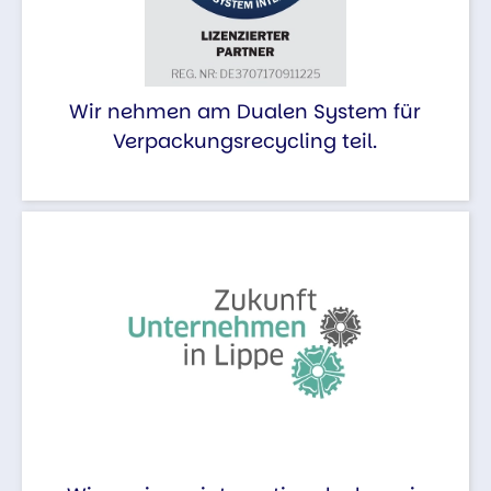
Wir nehmen am Dualen System für
Verpackungsrecycling teil.