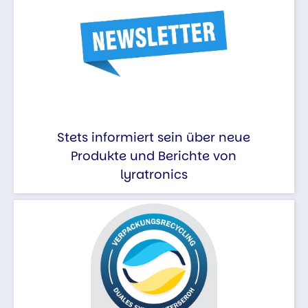
Stets informiert sein über neue
Produkte und Berichte von
lyratronics