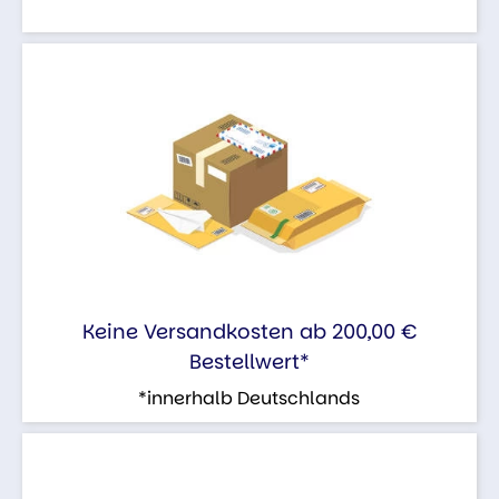
Keine Versandkosten ab 200,00 €
Bestellwert*
*innerhalb Deutschlands