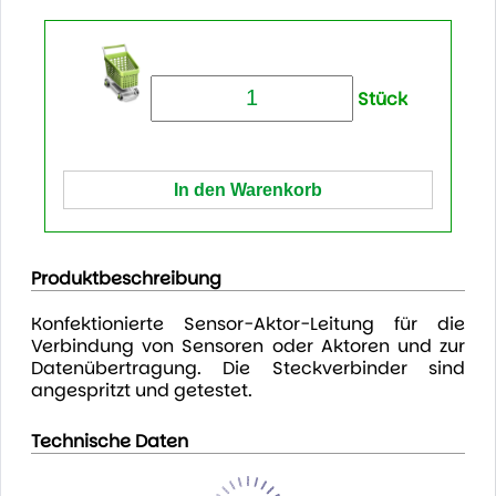
Stück
Produktbeschreibung
Konfektionierte Sensor-Aktor-Leitung für die
Verbindung von Sensoren oder Aktoren und zur
Datenübertragung. Die Steckverbinder sind
angespritzt und getestet.
Technische Daten