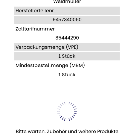
Weidmüller
Herstellerteilenr.
9457340060
Zolltarifnummer
85444290
Verpackungsmenge (VPE)
1 Stück
Mindestbestellmenge (MBM)
1 Stück
Bitte warten. Zubehör und weitere Produkte