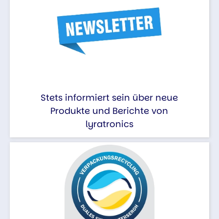
Stets informiert sein über neue
Produkte und Berichte von
lyratronics