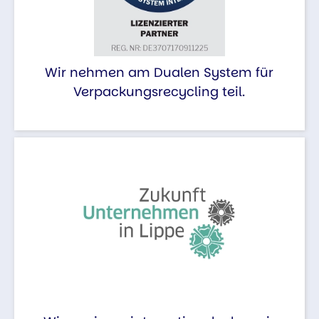
Wir nehmen am Dualen System für
Verpackungsrecycling teil.