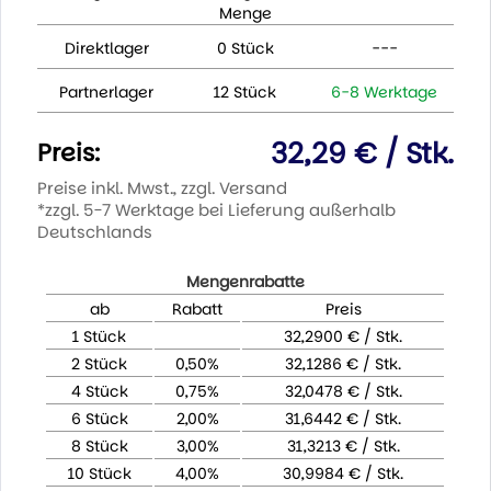
Menge
Direktlager
0 Stück
---
Partnerlager
12 Stück
6-8 Werktage
32,29 € / Stk.
Preis:
Preise inkl. Mwst., zzgl. Versand
*zzgl. 5-7 Werktage bei Lieferung außerhalb
Deutschlands
Mengenrabatte
ab
Rabatt
Preis
1 Stück
32,2900 € / Stk.
2 Stück
0,50%
32,1286 € / Stk.
4 Stück
0,75%
32,0478 € / Stk.
6 Stück
2,00%
31,6442 € / Stk.
8 Stück
3,00%
31,3213 € / Stk.
10 Stück
4,00%
30,9984 € / Stk.