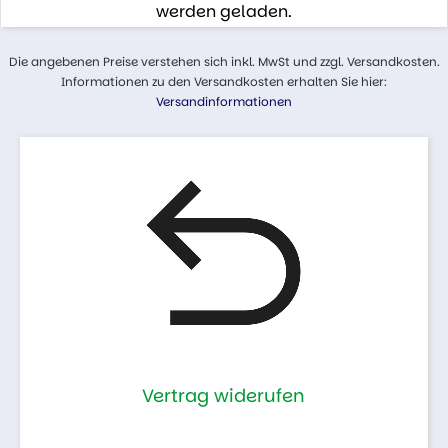
werden geladen.
Die angebenen Preise verstehen sich inkl. MwSt und zzgl. Versandkosten.
Informationen zu den Versandkosten erhalten Sie hier:
Versandinformationen
Vertrag widerufen