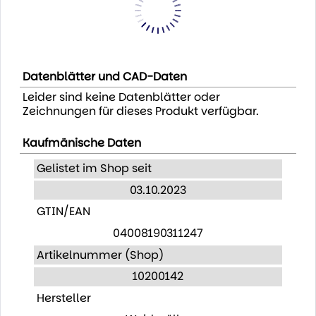
Datenblätter und CAD-Daten
Leider sind keine Datenblätter oder
Zeichnungen für dieses Produkt verfügbar.
Kaufmänische Daten
Gelistet im Shop seit
03.10.2023
GTIN/EAN
04008190311247
Artikelnummer (Shop)
10200142
Hersteller