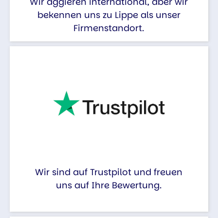
Wir aggieren international, aber wir
bekennen uns zu Lippe als unser
Firmenstandort.
Wir sind auf Trustpilot und freuen
uns auf Ihre Bewertung.