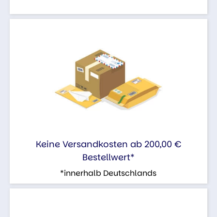
Keine Versandkosten ab 200,00 €
Bestellwert*
*innerhalb Deutschlands