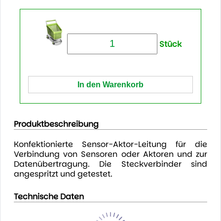
Stück
Produktbeschreibung
Konfektionierte Sensor-Aktor-Leitung für die
Verbindung von Sensoren oder Aktoren und zur
Datenübertragung. Die Steckverbinder sind
angespritzt und getestet.
Technische Daten