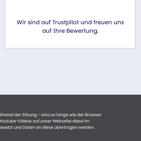
Wir sind auf Trustpilot und freuen uns
auf Ihre Bewertung.
ährend der Sitzung - also so lange wie der Browser
n Youtube-Videos auf unser Webseite diese im
gesetzt und Daten an diese übertragen werden.