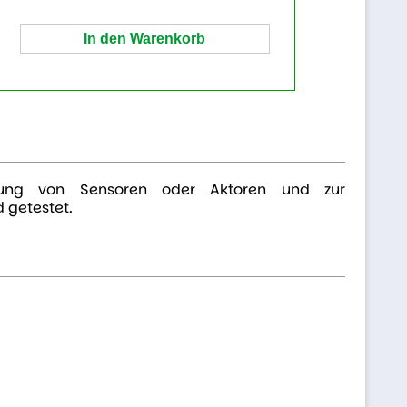
indung von Sensoren oder Aktoren und zur
 getestet.