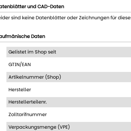
atenblätter und CAD-Daten
eider sind keine Datenblätter oder Zeichnungen für diese
aufmänische Daten
Gelistet im Shop seit
GTIN/EAN
Artikelnummer (Shop)
Hersteller
Herstellerteilenr.
Zolltarifnummer
Verpackungsmenge (VPE)