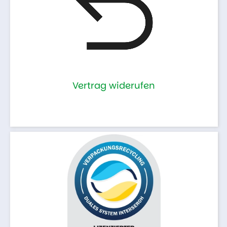
Vertrag widerufen