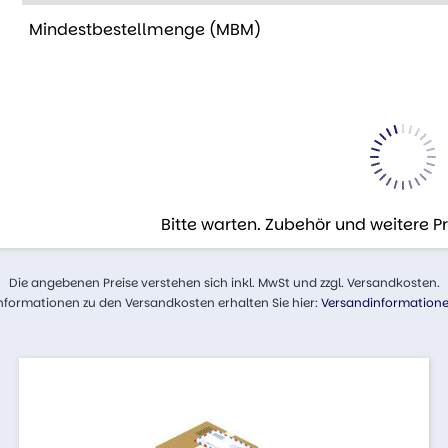
Mindestbestellmenge (MBM)
Bitte warten. Zubehör und weitere 
Die angebenen Preise verstehen sich inkl. MwSt und zzgl. Versandkosten.
nformationen zu den Versandkosten erhalten Sie hier:
Versandinformation