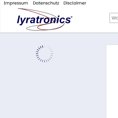
Impressum
Datenschutz
Disclaimer