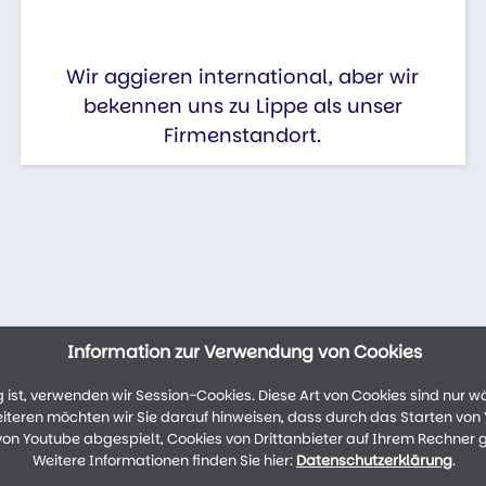
Wir aggieren international, aber wir
bekennen uns zu Lippe als unser
Firmenstandort.
Information zur Verwendung von Cookies
ist, verwenden wir Session-Cookies. Diese Art von Cookies sind nur w
weiteren möchten wir Sie darauf hinweisen, dass durch das Starten vo
n Youtube abgespielt, Cookies von Drittanbieter auf Ihrem Rechner 
Weitere Informationen finden Sie hier:
Datenschutzerklärung
.