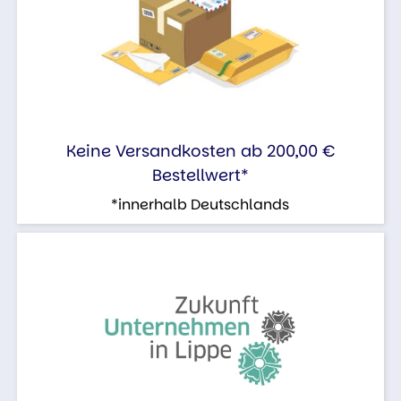
Keine Versandkosten ab 200,00 €
Bestellwert*
*innerhalb Deutschlands