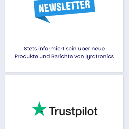
Stets informiert sein über neue
Produkte und Berichte von lyratronics