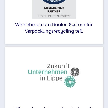
Wir nehmen am Dualen System für
Verpackungsrecycling teil.