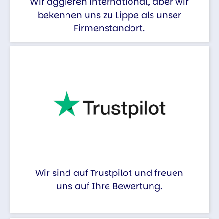
Wir aggieren international, aber wir
bekennen uns zu Lippe als unser
Firmenstandort.
Wir sind auf Trustpilot und freuen
uns auf Ihre Bewertung.