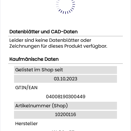
Datenblätter und CAD-Daten
Leider sind keine Datenblätter oder
Zeichnungen für dieses Produkt verfügbar.
Kaufmänische Daten
Gelistet im Shop seit
03.10.2023
GTIN/EAN
04008190300449
Artikelnummer (Shop)
10200116
Hersteller