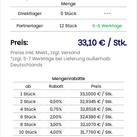
Menge
Direktlager
0 Stück
---
Partnerlager
12 Stück
6-8 Werktage
33,10 € / Stk.
Preis:
Preise inkl. Mwst., zzgl. Versand
*zzgl. 5-7 Werktage bei Lieferung außerhalb
Deutschlands
Mengenrabatte
ab
Rabatt
Preis
1 Stück
33,1000 € / Stk.
2 Stück
0,50%
32,9345 € / Stk.
4 Stück
0,75%
32,8518 € / Stk.
6 Stück
2,00%
32,4380 € / Stk.
8 Stück
3,00%
32,1070 € / Stk.
10 Stück
4,00%
31,7760 € / Stk.