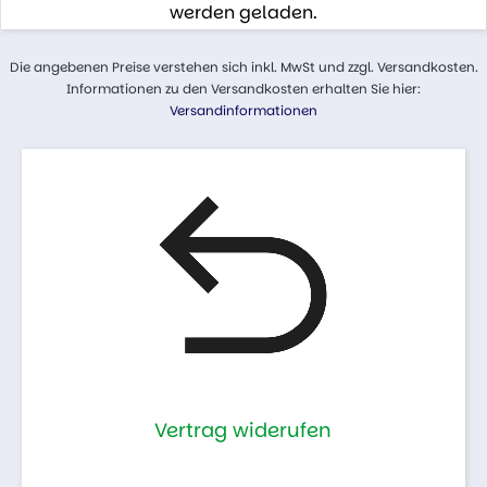
werden geladen.
Die angebenen Preise verstehen sich inkl. MwSt und zzgl. Versandkosten.
Informationen zu den Versandkosten erhalten Sie hier:
Versandinformationen
Vertrag widerufen