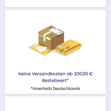
Keine Versandkosten ab 200,00 €
Bestellwert*
*innerhalb Deutschlands