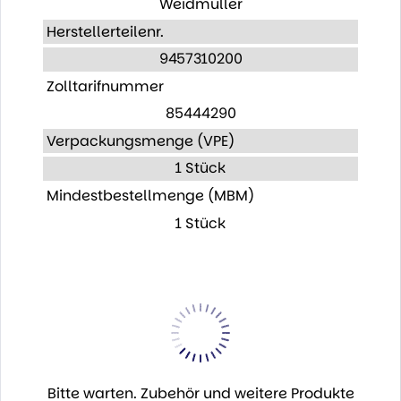
Weidmüller
Herstellerteilenr.
9457310200
Zolltarifnummer
85444290
Verpackungsmenge (VPE)
1 Stück
Mindestbestellmenge (MBM)
1 Stück
Bitte warten. Zubehör und weitere Produkte