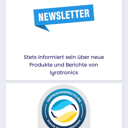
Stets informiert sein über neue
Produkte und Berichte von
lyratronics