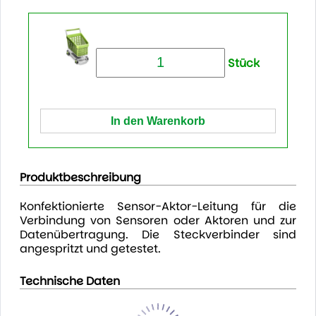
Stück
Produktbeschreibung
Konfektionierte Sensor-Aktor-Leitung für die
Verbindung von Sensoren oder Aktoren und zur
Datenübertragung. Die Steckverbinder sind
angespritzt und getestet.
Technische Daten