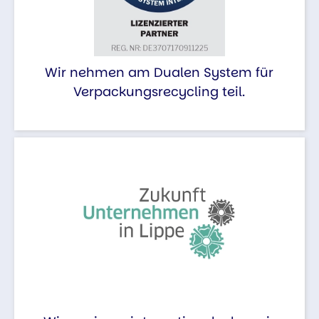
Wir nehmen am Dualen System für
Verpackungsrecycling teil.