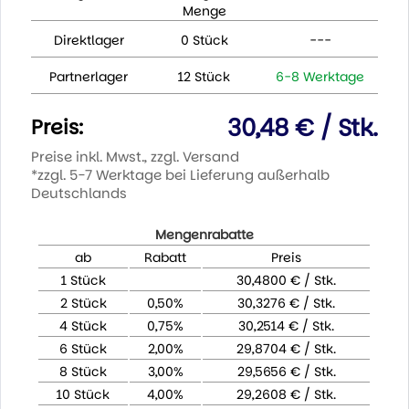
Menge
Direktlager
0 Stück
---
Partnerlager
12 Stück
6-8 Werktage
30,48 € / Stk.
Preis:
Preise inkl. Mwst., zzgl. Versand
*zzgl. 5-7 Werktage bei Lieferung außerhalb
Deutschlands
Mengenrabatte
ab
Rabatt
Preis
1 Stück
30,4800 € / Stk.
2 Stück
0,50%
30,3276 € / Stk.
4 Stück
0,75%
30,2514 € / Stk.
6 Stück
2,00%
29,8704 € / Stk.
8 Stück
3,00%
29,5656 € / Stk.
10 Stück
4,00%
29,2608 € / Stk.