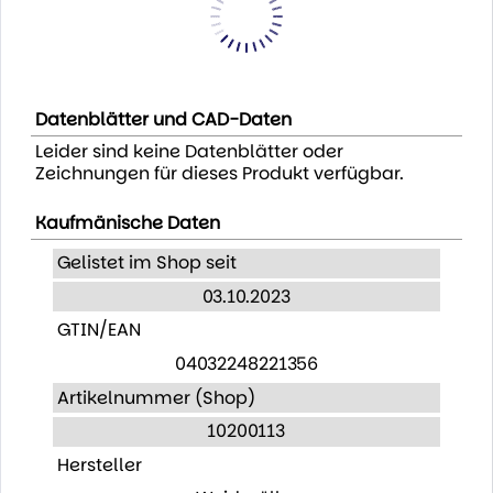
Datenblätter und CAD-Daten
Leider sind keine Datenblätter oder
Zeichnungen für dieses Produkt verfügbar.
Kaufmänische Daten
Gelistet im Shop seit
03.10.2023
GTIN/EAN
04032248221356
Artikelnummer (Shop)
10200113
Hersteller