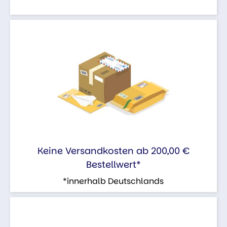
Keine Versandkosten ab 200,00 €
Bestellwert*
*innerhalb Deutschlands