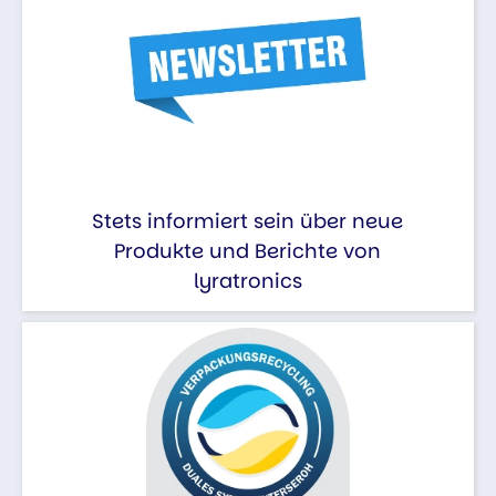
Stets informiert sein über neue
Produkte und Berichte von
lyratronics