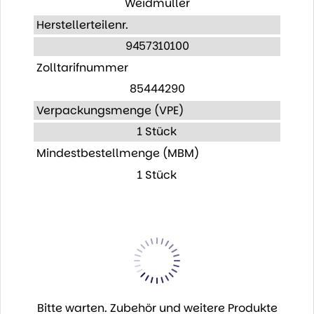
Weidmüller
Herstellerteilenr.
9457310100
Zolltarifnummer
85444290
Verpackungsmenge (VPE)
1 Stück
Mindestbestellmenge (MBM)
1 Stück
Bitte warten. Zubehör und weitere Produkte