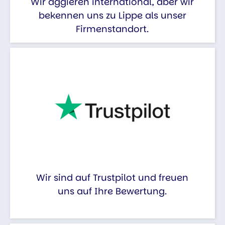
Wir aggieren international, aber wir
bekennen uns zu Lippe als unser
Firmenstandort.
Wir sind auf Trustpilot und freuen
uns auf Ihre Bewertung.