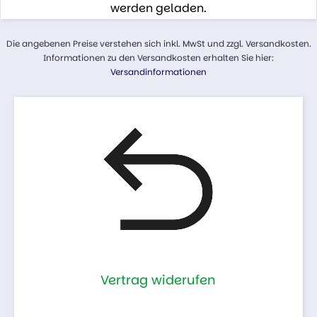
werden geladen.
Die angebenen Preise verstehen sich inkl. MwSt und zzgl. Versandkosten.
Informationen zu den Versandkosten erhalten Sie hier:
Versandinformationen
Vertrag widerufen