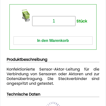
Stück
Produktbeschreibung
Konfektionierte Sensor-Aktor-Leitung für die
Verbindung von Sensoren oder Aktoren und zur
Datenübertragung. Die Steckverbinder sind
angespritzt und getestet.
Technische Daten