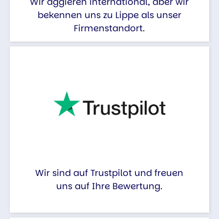
Wir aggieren international, aber wir
bekennen uns zu Lippe als unser
Firmenstandort.
Wir sind auf Trustpilot und freuen
uns auf Ihre Bewertung.