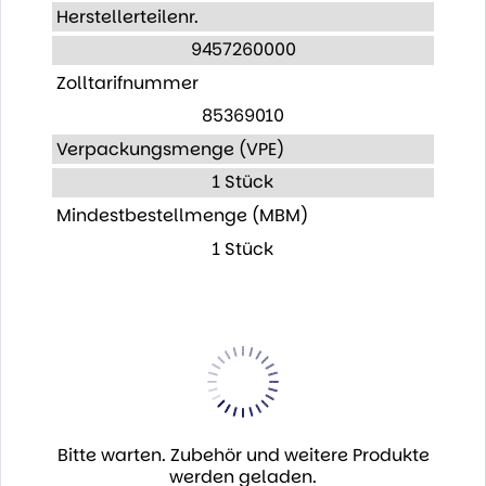
Herstellerteilenr.
9457260000
Zolltarifnummer
85369010
Verpackungsmenge (VPE)
1 Stück
Mindestbestellmenge (MBM)
1 Stück
Bitte warten. Zubehör und weitere Produkte
werden geladen.