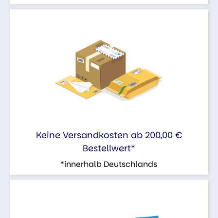
Keine Versandkosten ab 200,00 €
Bestellwert*
*innerhalb Deutschlands