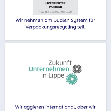
Wir nehmen am Dualen System für
Verpackungsrecycling teil.
Wir aggieren international, aber wir