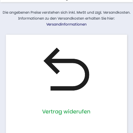
Die angebenen Preise verstehen sich inkl. MwSt und zzgl. Versandkosten.
Informationen zu den Versandkosten erhalten Sie hier:
Versandinformationen
Vertrag widerufen