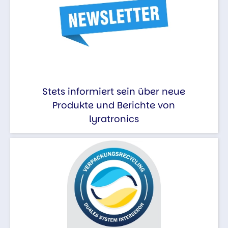
Stets informiert sein über neue
Produkte und Berichte von
lyratronics