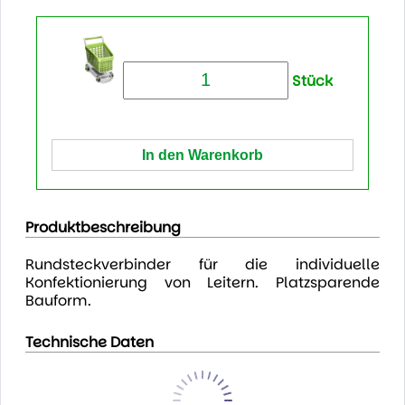
Stück
Produktbeschreibung
Rundsteckverbinder für die individuelle
Konfektionierung von Leitern. Platzsparende
Bauform.
Technische Daten