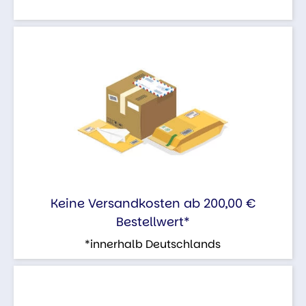
Keine Versandkosten ab 200,00 €
Bestellwert*
*innerhalb Deutschlands