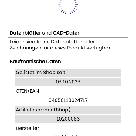
Datenblätter und CAD-Daten
Leider sind keine Datenblätter oder
Zeichnungen für dieses Produkt verfügbar.
Kaufmänische Daten
Gelistet im Shop seit
03.10.2023
GTIN/EAN
04050118624717
Artikelnummer (Shop)
10200083
Hersteller