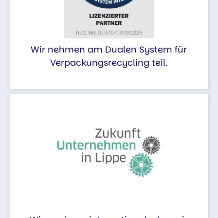
Wir nehmen am Dualen System für
Verpackungsrecycling teil.