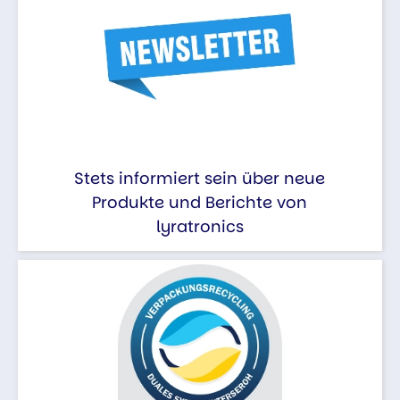
Stets informiert sein über neue
Produkte und Berichte von
lyratronics