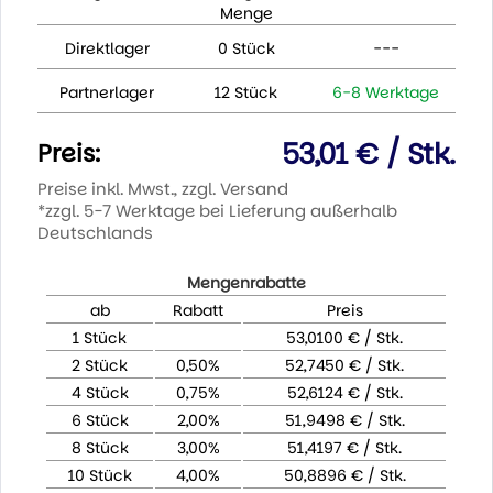
Menge
Direktlager
0 Stück
---
Partnerlager
12 Stück
6-8 Werktage
53,01 € / Stk.
Preis:
Preise inkl. Mwst., zzgl. Versand
*zzgl. 5-7 Werktage bei Lieferung außerhalb
Deutschlands
Mengenrabatte
ab
Rabatt
Preis
1 Stück
53,0100 € / Stk.
2 Stück
0,50%
52,7450 € / Stk.
4 Stück
0,75%
52,6124 € / Stk.
6 Stück
2,00%
51,9498 € / Stk.
8 Stück
3,00%
51,4197 € / Stk.
10 Stück
4,00%
50,8896 € / Stk.