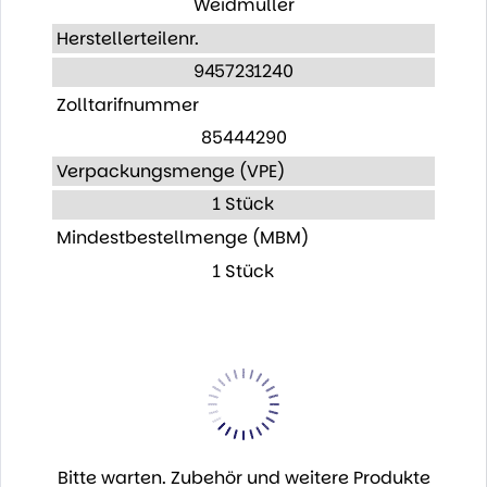
Weidmüller
Herstellerteilenr.
9457231240
Zolltarifnummer
85444290
Verpackungsmenge (VPE)
1 Stück
Mindestbestellmenge (MBM)
1 Stück
Bitte warten. Zubehör und weitere Produkte