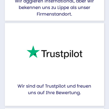
Wir aggieren international, aber wir
bekennen uns zu Lippe als unser
Firmenstandort.
Wir sind auf Trustpilot und freuen
uns auf Ihre Bewertung.