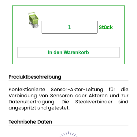
Stück
Produktbeschreibung
Konfektionierte Sensor-Aktor-Leitung für die
Verbindung von Sensoren oder Aktoren und zur
Datenübertragung. Die Steckverbinder sind
angespritzt und getestet.
Technische Daten