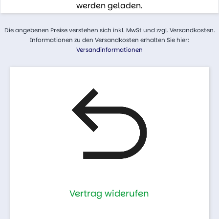
werden geladen.
Die angebenen Preise verstehen sich inkl. MwSt und zzgl. Versandkosten.
Informationen zu den Versandkosten erhalten Sie hier:
Versandinformationen
Vertrag widerufen