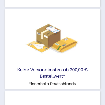
Keine Versandkosten ab 200,00 €
Bestellwert*
*innerhalb Deutschlands