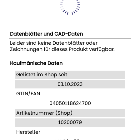
Datenblätter und CAD-Daten
Leider sind keine Datenblätter oder
Zeichnungen für dieses Produkt verfügbar.
Kaufmänische Daten
Gelistet im Shop seit
03.10.2023
GTIN/EAN
04050118624700
Artikelnummer (Shop)
10200079
Hersteller