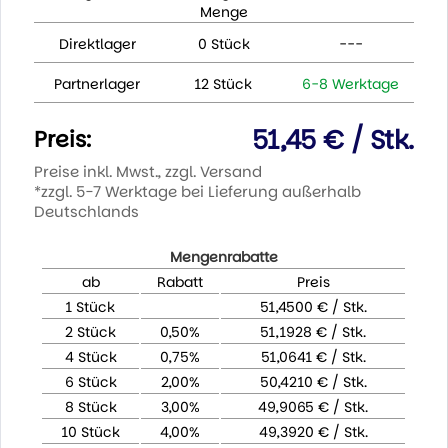
Menge
Direktlager
0 Stück
---
Partnerlager
12 Stück
6-8 Werktage
51,45 € / Stk.
Preis:
Preise inkl. Mwst., zzgl. Versand
*zzgl. 5-7 Werktage bei Lieferung außerhalb
Deutschlands
Mengenrabatte
ab
Rabatt
Preis
1 Stück
51,4500 € / Stk.
2 Stück
0,50%
51,1928 € / Stk.
4 Stück
0,75%
51,0641 € / Stk.
6 Stück
2,00%
50,4210 € / Stk.
8 Stück
3,00%
49,9065 € / Stk.
10 Stück
4,00%
49,3920 € / Stk.