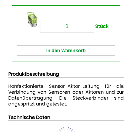
Stück
Produktbeschreibung
Konfektionierte Sensor-Aktor-Leitung für die
Verbindung von Sensoren oder Aktoren und zur
Datenübertragung. Die Steckverbinder sind
angespritzt und getestet.
Technische Daten