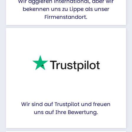
Wir aggieren international, aber wir
bekennen uns zu Lippe als unser
Firmenstandort.
Wir sind auf Trustpilot und freuen
uns auf Ihre Bewertung.