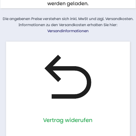
werden geladen.
Die angebenen Preise verstehen sich inkl. MwSt und zzgl. Versandkosten.
Informationen zu den Versandkosten erhalten Sie hier:
Versandinformationen
Vertrag widerufen