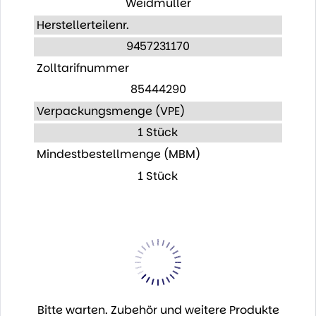
Weidmüller
Herstellerteilenr.
9457231170
Zolltarifnummer
85444290
Verpackungsmenge (VPE)
1 Stück
Mindestbestellmenge (MBM)
1 Stück
Bitte warten. Zubehör und weitere Produkte