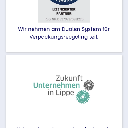
Wir nehmen am Dualen System für
Verpackungsrecycling teil.