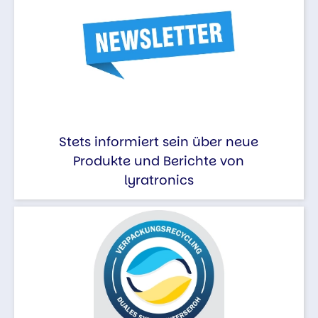
Stets informiert sein über neue
Produkte und Berichte von
lyratronics