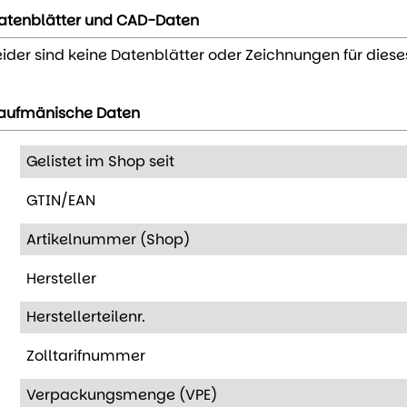
atenblätter und CAD-Daten
eider sind keine Datenblätter oder Zeichnungen für diese
aufmänische Daten
Gelistet im Shop seit
GTIN/EAN
Artikelnummer (Shop)
Hersteller
Herstellerteilenr.
Zolltarifnummer
Verpackungsmenge (VPE)