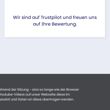
Wir sind auf Trustpilot und freuen uns
auf Ihre Bewertung.
ährend der Sitzung - also so lange wie der Browser
n Youtube-Videos auf unser Webseite diese im
gesetzt und Daten an diese übertragen werden.