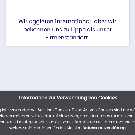
Wir aggieren international, aber wir
bekennen uns zu Lippe als unser
Firmenstandort.
Information zur Verwendung von Cookies
ist, verwenden wir Session-Cookies. Diese Art von Cookies sind nur w
weiteren möchten wir Sie darauf hinweisen, dass durch das Starten vo
n Youtube abgespielt, Cookies von Drittanbieter auf Ihrem Rechner 
Weitere Informationen finden Sie hier:
Datenschutzerklärung
.