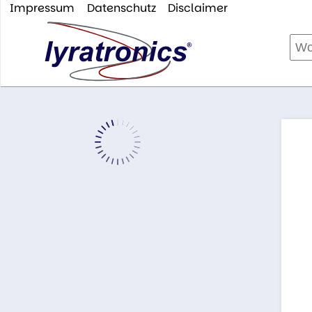
Impressum
Datenschutz
Disclaimer