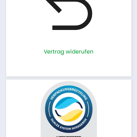
Vertrag widerufen