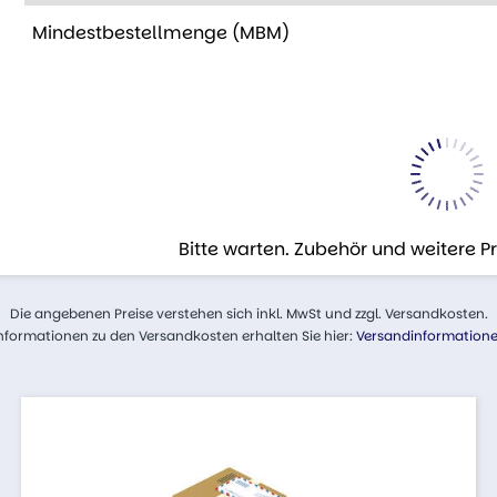
Mindestbestellmenge (MBM)
Bitte warten. Zubehör und weitere 
Die angebenen Preise verstehen sich inkl. MwSt und zzgl. Versandkosten.
nformationen zu den Versandkosten erhalten Sie hier:
Versandinformation