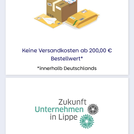
Keine Versandkosten ab 200,00 €
Bestellwert*
*innerhalb Deutschlands