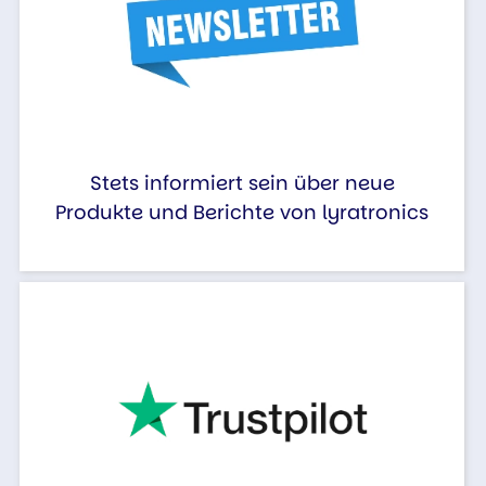
Stets informiert sein über neue
Produkte und Berichte von lyratronics