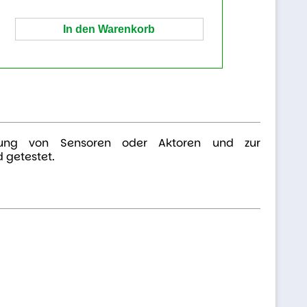
indung von Sensoren oder Aktoren und zur
 getestet.