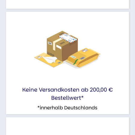
Keine Versandkosten ab 200,00 €
Bestellwert*
*innerhalb Deutschlands