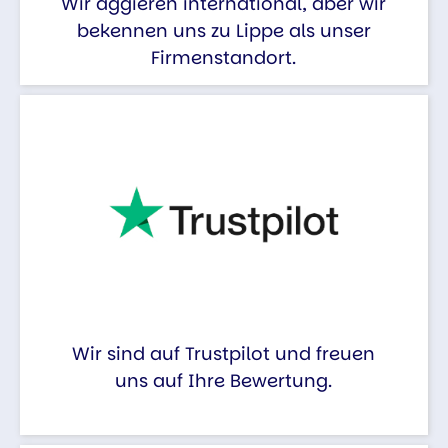
Wir aggieren international, aber wir
bekennen uns zu Lippe als unser
Firmenstandort.
Wir sind auf Trustpilot und freuen
uns auf Ihre Bewertung.