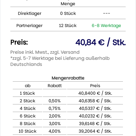
Menge
Direktlager
0 Stück
---
Partnerlager
12 Stück
6-8 Werktage
40,84 € / Stk.
Preis:
Preise inkl. Mwst., zzgl. Versand
*zzgl. 5-7 Werktage bei Lieferung außerhalb
Deutschlands
Mengenrabatte
ab
Rabatt
Preis
1 Stück
40,8400 € / Stk.
2 Stück
0,50%
40,6358 € / Stk.
4 Stück
0,75%
40,5337 € / Stk.
6 Stück
2,00%
40,0232 € / Stk.
8 Stück
3,00%
39,6148 € / Stk.
10 Stück
4,00%
39,2064 € / Stk.