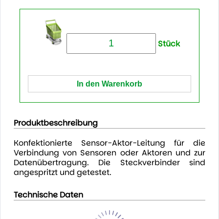
Stück
Produktbeschreibung
Konfektionierte Sensor-Aktor-Leitung für die
Verbindung von Sensoren oder Aktoren und zur
Datenübertragung. Die Steckverbinder sind
angespritzt und getestet.
Technische Daten