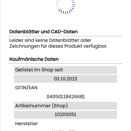
Datenblätter und CAD-Daten
Leider sind keine Datenblätter oder
Zeichnungen für dieses Produkt verfügbar.
Kaufmänische Daten
Gelistet im Shop seit
03.10.2023
GTIN/EAN
04050118626681
Artikelnummer (Shop)
10200051
Hersteller