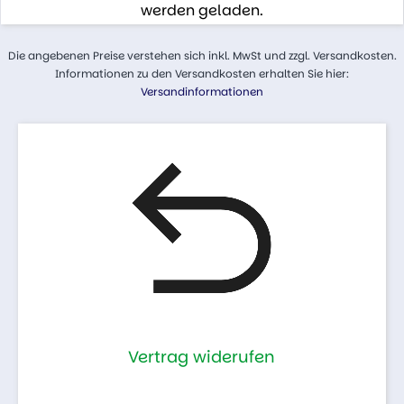
werden geladen.
Die angebenen Preise verstehen sich inkl. MwSt und zzgl. Versandkosten.
Informationen zu den Versandkosten erhalten Sie hier:
Versandinformationen
Vertrag widerufen