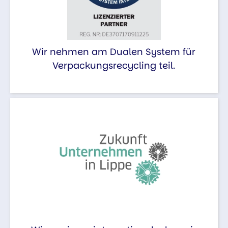
Wir nehmen am Dualen System für
Verpackungsrecycling teil.