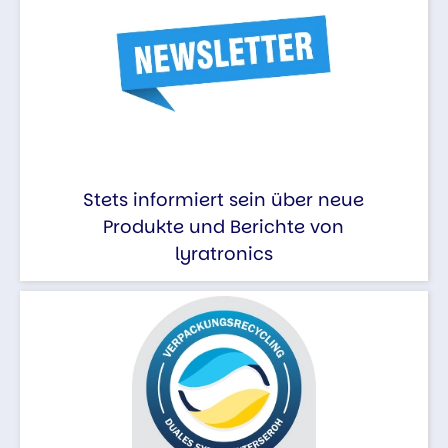
Stets informiert sein über neue
Produkte und Berichte von
lyratronics