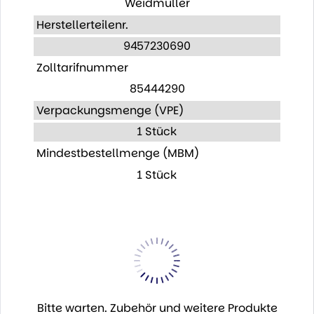
Weidmüller
Herstellerteilenr.
9457230690
Zolltarifnummer
85444290
Verpackungsmenge (VPE)
1 Stück
Mindestbestellmenge (MBM)
1 Stück
Bitte warten. Zubehör und weitere Produkte