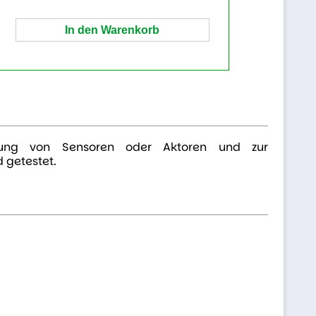
indung von Sensoren oder Aktoren und zur
 getestet.