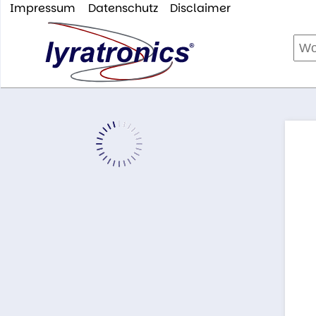
Impressum
Datenschutz
Disclaimer