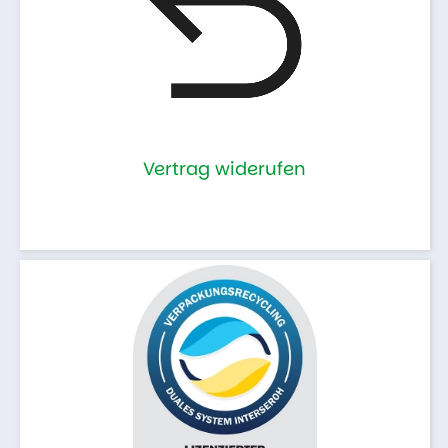
Vertrag widerufen