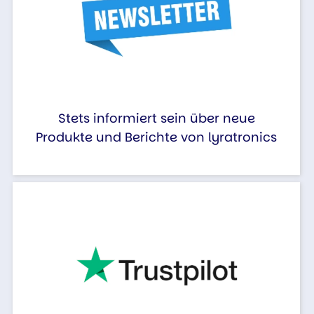
Stets informiert sein über neue
Produkte und Berichte von lyratronics