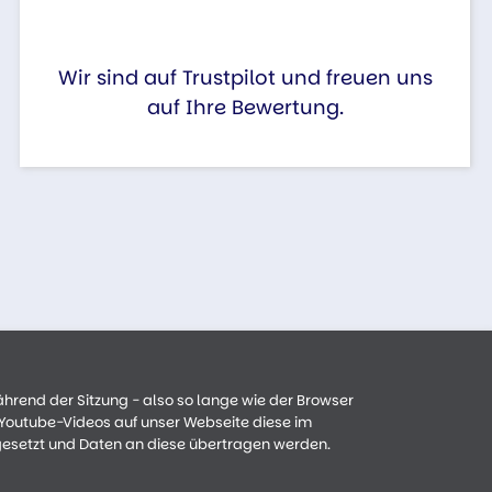
Wir sind auf Trustpilot und freuen uns
auf Ihre Bewertung.
ährend der Sitzung - also so lange wie der Browser
n Youtube-Videos auf unser Webseite diese im
gesetzt und Daten an diese übertragen werden.