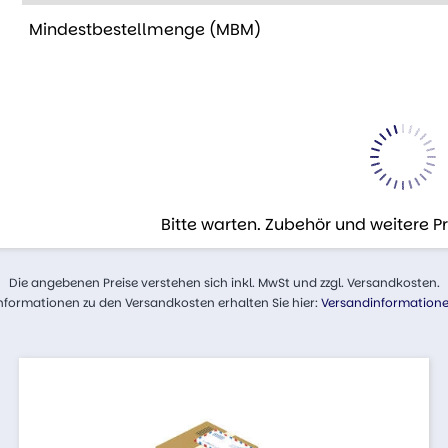
Mindestbestellmenge (MBM)
Bitte warten. Zubehör und weitere 
Die angebenen Preise verstehen sich inkl. MwSt und zzgl. Versandkosten.
nformationen zu den Versandkosten erhalten Sie hier:
Versandinformation