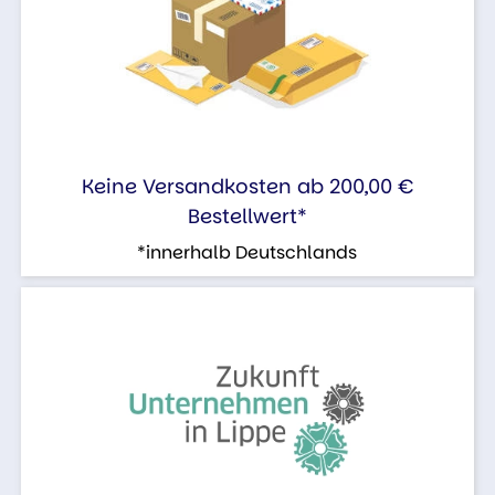
Keine Versandkosten ab 200,00 €
Bestellwert*
*innerhalb Deutschlands