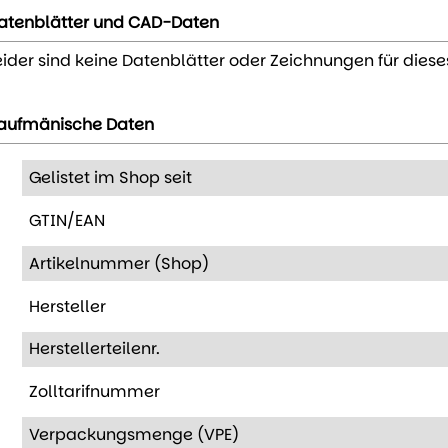
atenblätter und CAD-Daten
eider sind keine Datenblätter oder Zeichnungen für diese
aufmänische Daten
Gelistet im Shop seit
GTIN/EAN
Artikelnummer (Shop)
Hersteller
Herstellerteilenr.
Zolltarifnummer
Verpackungsmenge (VPE)