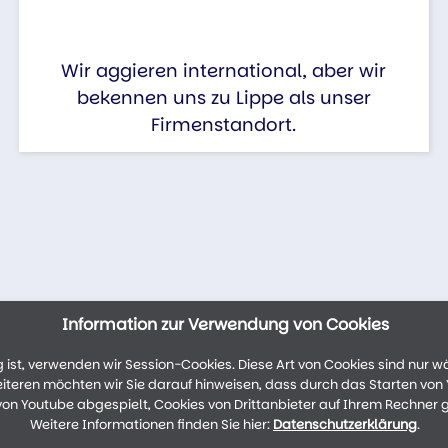
Wir aggieren international, aber wir
bekennen uns zu Lippe als unser
Firmenstandort.
Information zur Verwendung von Cookies
ist, verwenden wir Session-Cookies. Diese Art von Cookies sind nur w
weiteren möchten wir Sie darauf hinweisen, dass durch das Starten vo
n Youtube abgespielt, Cookies von Drittanbieter auf Ihrem Rechner 
Weitere Informationen finden Sie hier:
Datenschutzerklärung
.