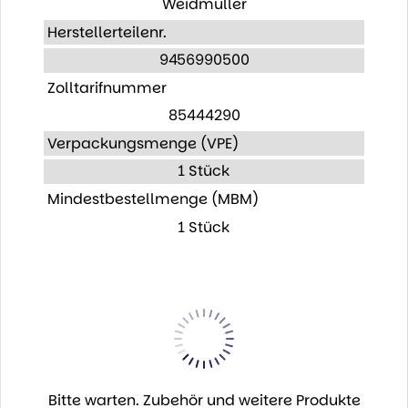
Weidmüller
Herstellerteilenr.
9456990500
Zolltarifnummer
85444290
Verpackungsmenge (VPE)
1 Stück
Mindestbestellmenge (MBM)
1 Stück
Bitte warten. Zubehör und weitere Produkte