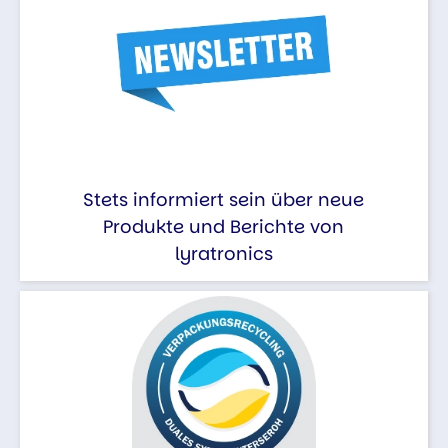
Stets informiert sein über neue
Produkte und Berichte von
lyratronics