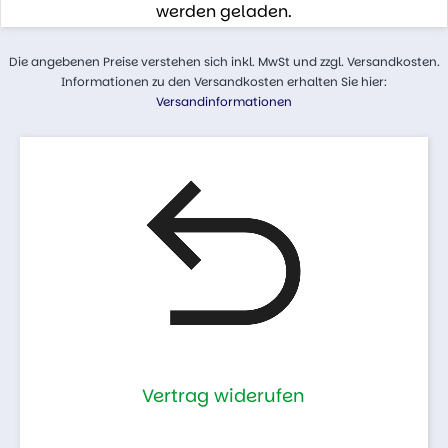
werden geladen.
Die angebenen Preise verstehen sich inkl. MwSt und zzgl. Versandkosten.
Informationen zu den Versandkosten erhalten Sie hier:
Versandinformationen
Vertrag widerufen