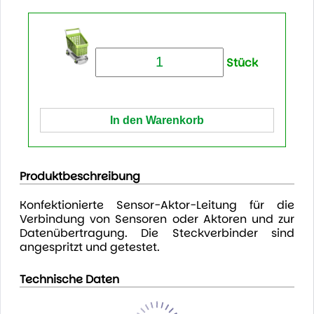
Stück
Produktbeschreibung
Konfektionierte Sensor-Aktor-Leitung für die
Verbindung von Sensoren oder Aktoren und zur
Datenübertragung. Die Steckverbinder sind
angespritzt und getestet.
Technische Daten