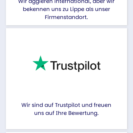
Wir aggieren international, aber wir
bekennen uns zu Lippe als unser
Firmenstandort.
Wir sind auf Trustpilot und freuen
uns auf Ihre Bewertung.