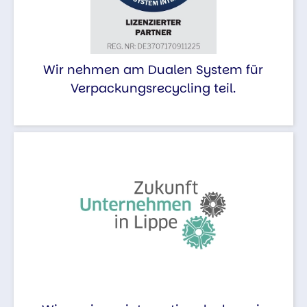
Wir nehmen am Dualen System für
Verpackungsrecycling teil.