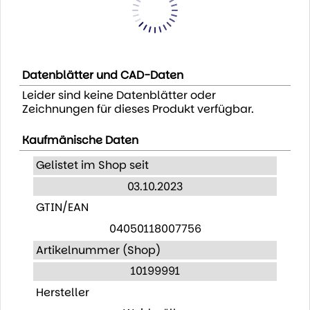
Datenblätter und CAD-Daten
Leider sind keine Datenblätter oder
Zeichnungen für dieses Produkt verfügbar.
Kaufmänische Daten
Gelistet im Shop seit
03.10.2023
GTIN/EAN
04050118007756
Artikelnummer (Shop)
10199991
Hersteller