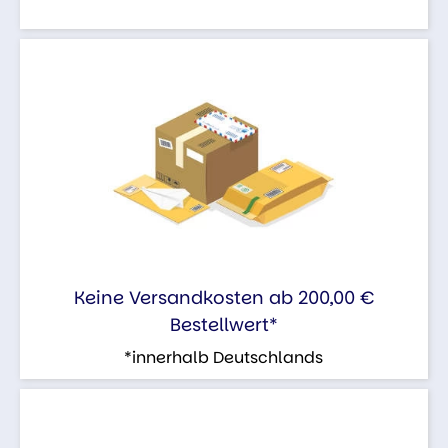
Keine Versandkosten ab 200,00 €
Bestellwert*
*innerhalb Deutschlands