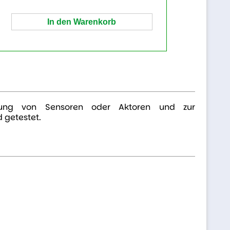
indung von Sensoren oder Aktoren und zur
 getestet.