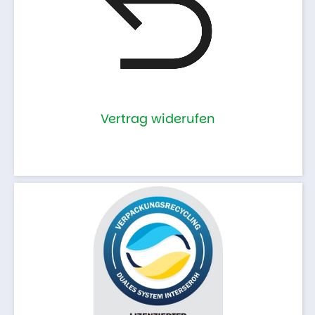
Vertrag widerufen