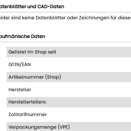
atenblätter und CAD-Daten
eider sind keine Datenblätter oder Zeichnungen für diese
aufmänische Daten
Gelistet im Shop seit
GTIN/EAN
Artikelnummer (Shop)
Hersteller
Herstellerteilenr.
Zolltarifnummer
Verpackungsmenge (VPE)