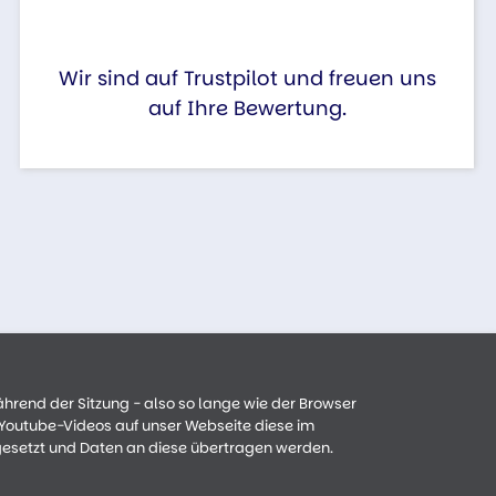
Wir sind auf Trustpilot und freuen uns
auf Ihre Bewertung.
ährend der Sitzung - also so lange wie der Browser
n Youtube-Videos auf unser Webseite diese im
gesetzt und Daten an diese übertragen werden.