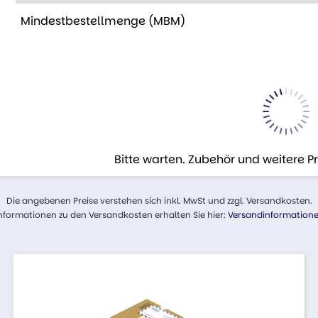
Mindestbestellmenge (MBM)
Bitte warten. Zubehör und weitere 
Die angebenen Preise verstehen sich inkl. MwSt und zzgl. Versandkosten.
nformationen zu den Versandkosten erhalten Sie hier:
Versandinformation