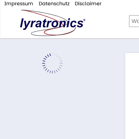
Impressum
Datenschutz
Disclaimer