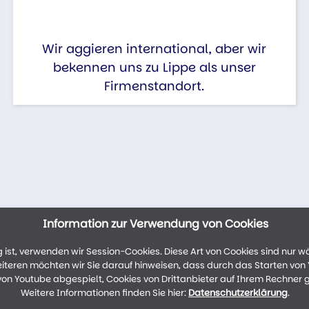
Wir aggieren international, aber wir
bekennen uns zu Lippe als unser
Firmenstandort.
Information zur Verwendung von Cookies
ist, verwenden wir Session-Cookies. Diese Art von Cookies sind nur w
weiteren möchten wir Sie darauf hinweisen, dass durch das Starten vo
n Youtube abgespielt, Cookies von Drittanbieter auf Ihrem Rechner 
Weitere Informationen finden Sie hier:
Datenschutzerklärung
.