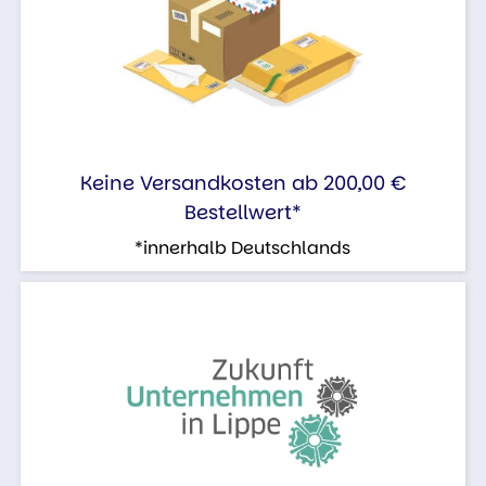
Keine Versandkosten ab 200,00 €
Bestellwert*
*innerhalb Deutschlands