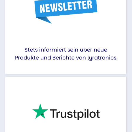
Stets informiert sein über neue
Produkte und Berichte von lyratronics