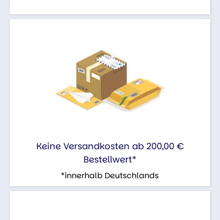
Keine Versandkosten ab 200,00 €
Bestellwert*
*innerhalb Deutschlands