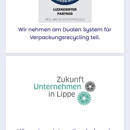
Wir nehmen am Dualen System für
Verpackungsrecycling teil.