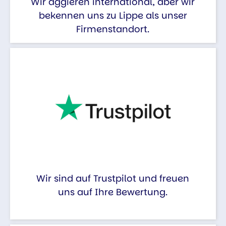
Wir aggieren international, aber wir
bekennen uns zu Lippe als unser
Firmenstandort.
Wir sind auf Trustpilot und freuen
uns auf Ihre Bewertung.