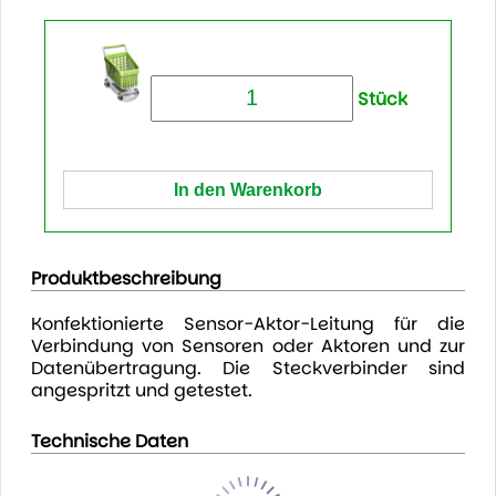
Stück
Produktbeschreibung
Konfektionierte Sensor-Aktor-Leitung für die
Verbindung von Sensoren oder Aktoren und zur
Datenübertragung. Die Steckverbinder sind
angespritzt und getestet.
Technische Daten