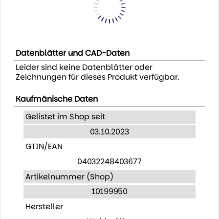
Datenblätter und CAD-Daten
Leider sind keine Datenblätter oder
Zeichnungen für dieses Produkt verfügbar.
Kaufmänische Daten
Gelistet im Shop seit
03.10.2023
GTIN/EAN
04032248403677
Artikelnummer (Shop)
10199950
Hersteller