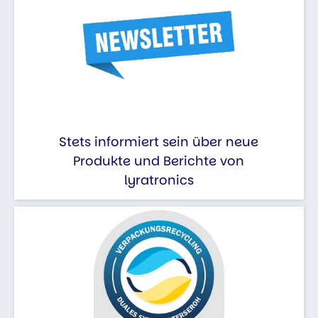
Stets informiert sein über neue
Produkte und Berichte von
lyratronics