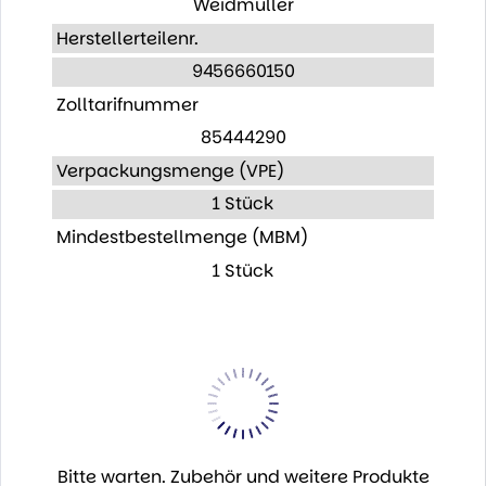
Weidmüller
Herstellerteilenr.
9456660150
Zolltarifnummer
85444290
Verpackungsmenge (VPE)
1 Stück
Mindestbestellmenge (MBM)
1 Stück
Bitte warten. Zubehör und weitere Produkte