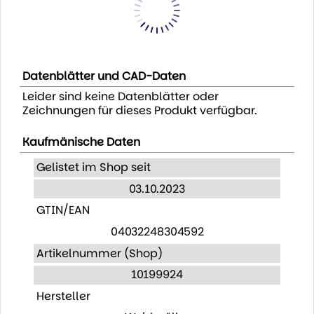
Datenblätter und CAD-Daten
Leider sind keine Datenblätter oder
Zeichnungen für dieses Produkt verfügbar.
Kaufmänische Daten
Gelistet im Shop seit
03.10.2023
GTIN/EAN
04032248304592
Artikelnummer (Shop)
10199924
Hersteller