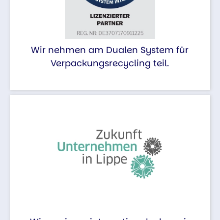
Wir nehmen am Dualen System für
Verpackungsrecycling teil.