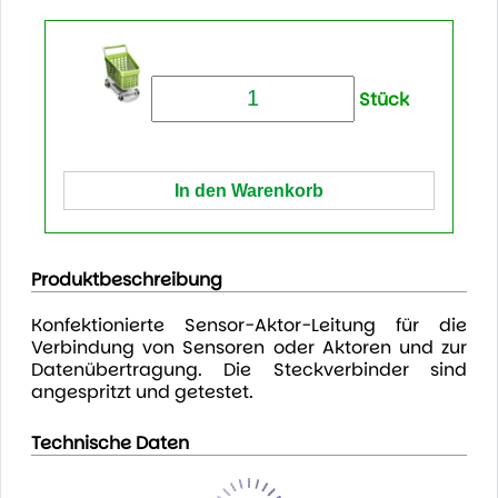
Stück
Produktbeschreibung
Konfektionierte Sensor-Aktor-Leitung für die
Verbindung von Sensoren oder Aktoren und zur
Datenübertragung. Die Steckverbinder sind
angespritzt und getestet.
Technische Daten