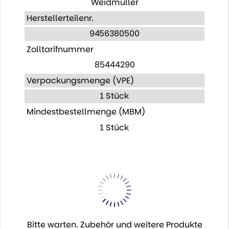
Weidmüller
Herstellerteilenr.
9456380500
Zolltarifnummer
85444290
Verpackungsmenge (VPE)
1 Stück
Mindestbestellmenge (MBM)
1 Stück
Bitte warten. Zubehör und weitere Produkte