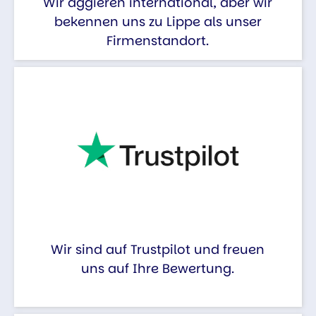
Wir aggieren international, aber wir
bekennen uns zu Lippe als unser
Firmenstandort.
Wir sind auf Trustpilot und freuen
uns auf Ihre Bewertung.