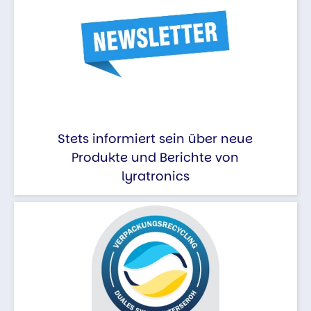
Stets informiert sein über neue
Produkte und Berichte von
lyratronics