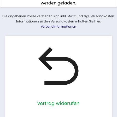
werden geladen.
Die angebenen Preise verstehen sich inkl. MwSt und zzgl. Versandkosten.
Informationen zu den Versandkosten erhalten Sie hier:
Versandinformationen
Vertrag widerufen