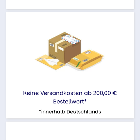
Keine Versandkosten ab 200,00 €
Bestellwert*
*innerhalb Deutschlands