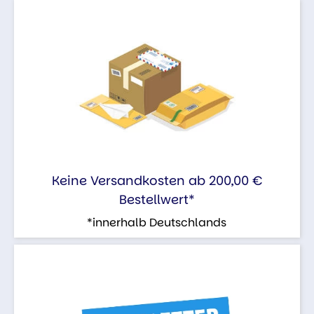
Keine Versandkosten ab 200,00 €
Bestellwert*
*innerhalb Deutschlands