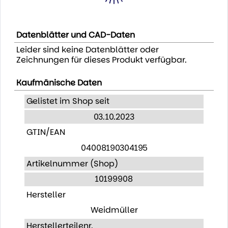
Datenblätter und CAD-Daten
Leider sind keine Datenblätter oder
Zeichnungen für dieses Produkt verfügbar.
Kaufmänische Daten
Gelistet im Shop seit
03.10.2023
GTIN/EAN
04008190304195
Artikelnummer (Shop)
10199908
Hersteller
Weidmüller
Herstellerteilenr.