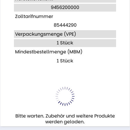
9456200000
Zolltarifnummer
85444290
Verpackungsmenge (VPE)
1 Stück
Mindestbestellmenge (MBM)
1 Stück
Bitte warten. Zubehör und weitere Produkte
werden geladen.