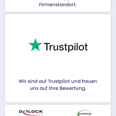
Firmenstandort.
Wir sind auf Trustpilot und freuen
uns auf Ihre Bewertung.