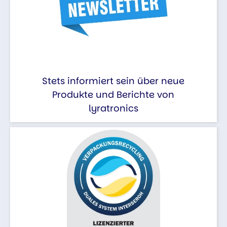
Stets informiert sein über neue
Produkte und Berichte von
lyratronics