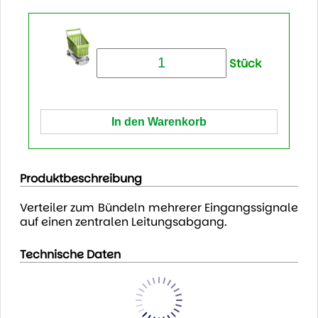
Stück
Produktbeschreibung
Verteiler zum Bündeln mehrerer Eingangssignale
auf einen zentralen Leitungsabgang.
Technische Daten