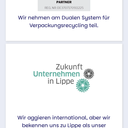
Wir nehmen am Dualen System für
Verpackungsrecycling teil.
Wir aggieren international, aber wir
bekennen uns zu Lippe als unser