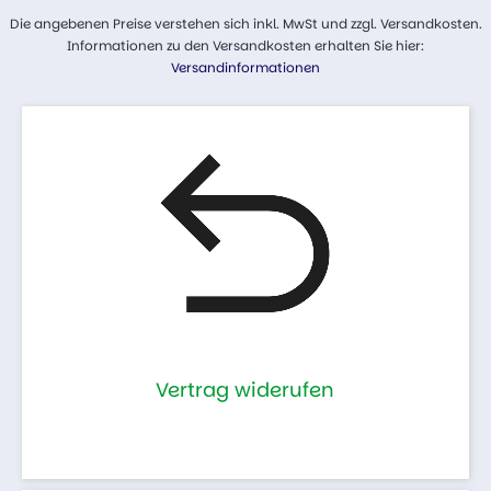
Die angebenen Preise verstehen sich inkl. MwSt und zzgl. Versandkosten.
Informationen zu den Versandkosten erhalten Sie hier:
Versandinformationen
Vertrag widerufen