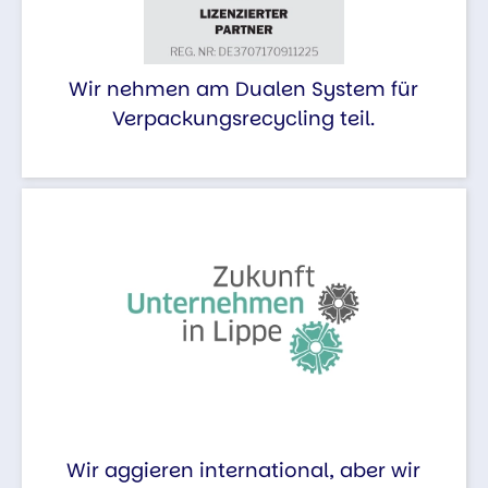
Wir nehmen am Dualen System für
Verpackungsrecycling teil.
Wir aggieren international, aber wir