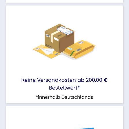
Keine Versandkosten ab 200,00 €
Bestellwert*
*innerhalb Deutschlands