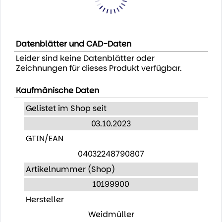
Datenblätter und CAD-Daten
Leider sind keine Datenblätter oder
Zeichnungen für dieses Produkt verfügbar.
Kaufmänische Daten
Gelistet im Shop seit
03.10.2023
GTIN/EAN
04032248790807
Artikelnummer (Shop)
10199900
Hersteller
Weidmüller