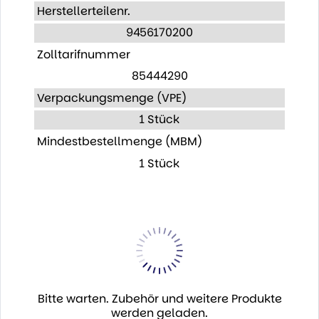
Herstellerteilenr.
9456170200
Zolltarifnummer
85444290
Verpackungsmenge (VPE)
1 Stück
Mindestbestellmenge (MBM)
1 Stück
Bitte warten. Zubehör und weitere Produkte
werden geladen.