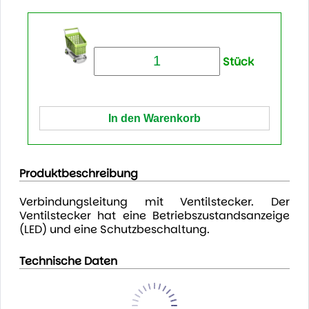
Stück
Produktbeschreibung
Verbindungsleitung mit Ventilstecker. Der
Ventilstecker hat eine Betriebszustandsanzeige
(LED) und eine Schutzbeschaltung.
Technische Daten