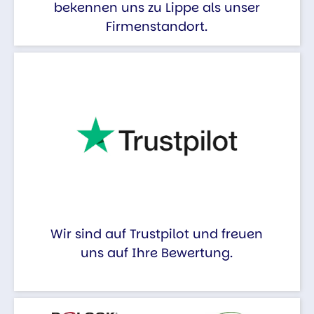
bekennen uns zu Lippe als unser
Firmenstandort.
Wir sind auf Trustpilot und freuen
uns auf Ihre Bewertung.