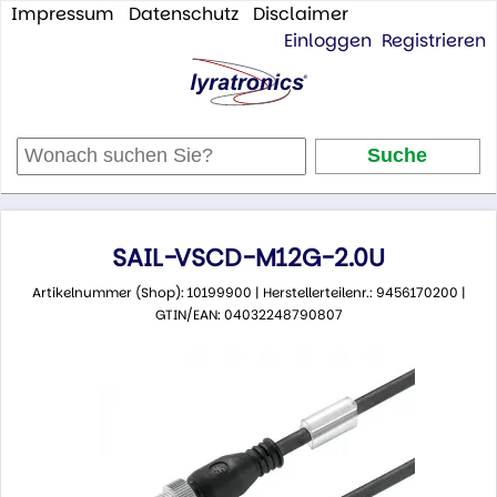
Impressum
Datenschutz
Disclaimer
Einloggen
Registrieren
SAIL-VSCD-M12G-2.0U
Artikelnummer (Shop): 10199900 | Herstellerteilenr.: 9456170200 |
GTIN/EAN: 04032248790807