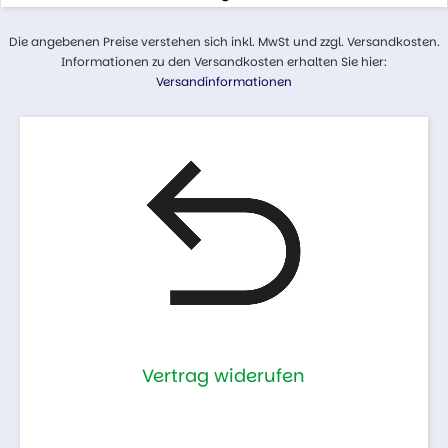
Die angebenen Preise verstehen sich inkl. MwSt und zzgl. Versandkosten.
Informationen zu den Versandkosten erhalten Sie hier:
Versandinformationen
Vertrag widerufen