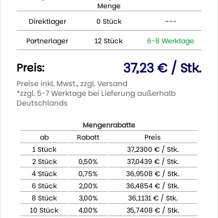
Menge
Direktlager
0 Stück
---
Partnerlager
12 Stück
6-8 Werktage
37,23 € / Stk.
Preis:
Preise inkl. Mwst., zzgl. Versand
*zzgl. 5-7 Werktage bei Lieferung außerhalb
Deutschlands
Mengenrabatte
ab
Rabatt
Preis
1 Stück
37,2300 € / Stk.
2 Stück
0,50%
37,0439 € / Stk.
4 Stück
0,75%
36,9508 € / Stk.
6 Stück
2,00%
36,4854 € / Stk.
8 Stück
3,00%
36,1131 € / Stk.
10 Stück
4,00%
35,7408 € / Stk.