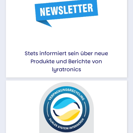
Stets informiert sein über neue
Produkte und Berichte von
lyratronics