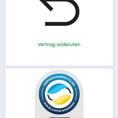
Vertrag widerufen