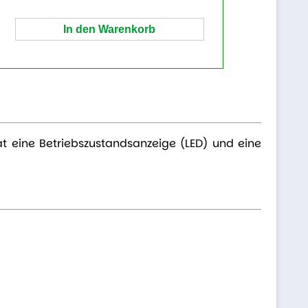
hat eine Betriebszustandsanzeige (LED) und eine