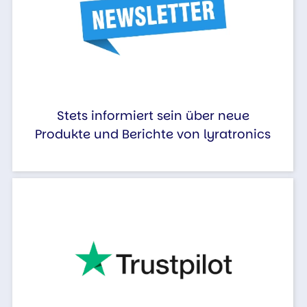
Stets informiert sein über neue
Produkte und Berichte von lyratronics