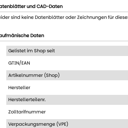
atenblätter und CAD-Daten
eider sind keine Datenblätter oder Zeichnungen für diese
aufmänische Daten
Gelistet im Shop seit
GTIN/EAN
Artikelnummer (Shop)
Hersteller
Herstellerteilenr.
Zolltarifnummer
Verpackungsmenge (VPE)