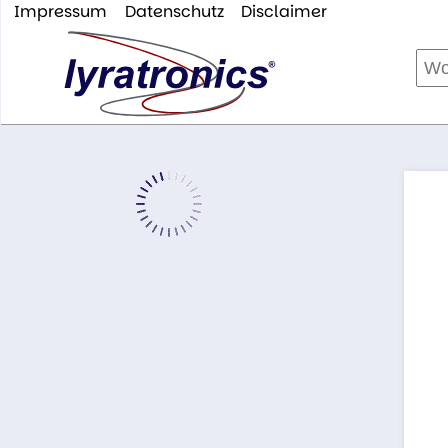
Impressum
Datenschutz
Disclaimer