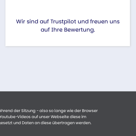
Wir sind auf Trustpilot und freuen uns
auf Ihre Bewertung.
ährend der Sitzung - also so lange wie der Browser
n Youtube-Videos auf unser Webseite diese im
gesetzt und Daten an diese übertragen werden.