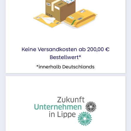
Keine Versandkosten ab 200,00 €
Bestellwert*
*innerhalb Deutschlands