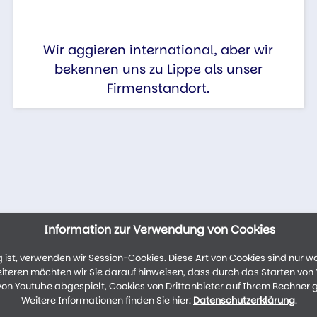
Wir aggieren international, aber wir
bekennen uns zu Lippe als unser
Firmenstandort.
Information zur Verwendung von Cookies
ist, verwenden wir Session-Cookies. Diese Art von Cookies sind nur w
weiteren möchten wir Sie darauf hinweisen, dass durch das Starten vo
n Youtube abgespielt, Cookies von Drittanbieter auf Ihrem Rechner 
Weitere Informationen finden Sie hier:
Datenschutzerklärung
.