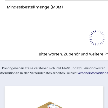
Mindestbestellmenge (MBM)
Bitte warten. Zubehör und weitere 
Die angebenen Preise verstehen sich inkl. MwSt und zzgl. Versandkosten.
nformationen zu den Versandkosten erhalten Sie hier:
Versandinformation