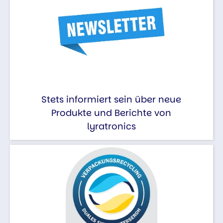
Stets informiert sein über neue
Produkte und Berichte von
lyratronics