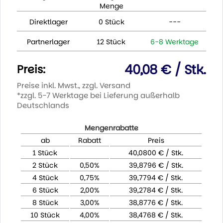
Menge
Direktlager
0 Stück
---
Partnerlager
12 Stück
6-8 Werktage
40,08 € / Stk.
Preis:
Preise inkl. Mwst., zzgl. Versand
*zzgl. 5-7 Werktage bei Lieferung außerhalb
Deutschlands
Mengenrabatte
ab
Rabatt
Preis
1 Stück
40,0800 € / Stk.
2 Stück
0,50%
39,8796 € / Stk.
4 Stück
0,75%
39,7794 € / Stk.
6 Stück
2,00%
39,2784 € / Stk.
8 Stück
3,00%
38,8776 € / Stk.
10 Stück
4,00%
38,4768 € / Stk.