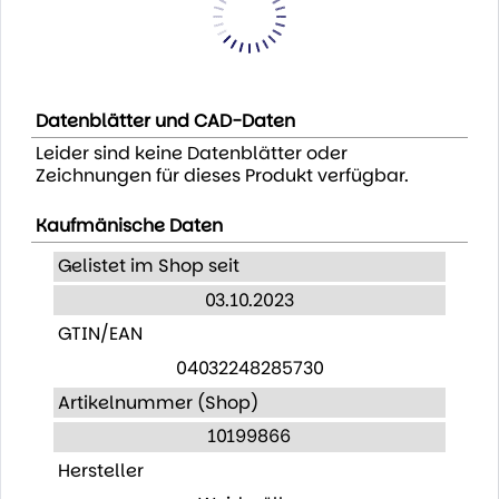
Datenblätter und CAD-Daten
Leider sind keine Datenblätter oder
Zeichnungen für dieses Produkt verfügbar.
Kaufmänische Daten
Gelistet im Shop seit
03.10.2023
GTIN/EAN
04032248285730
Artikelnummer (Shop)
10199866
Hersteller