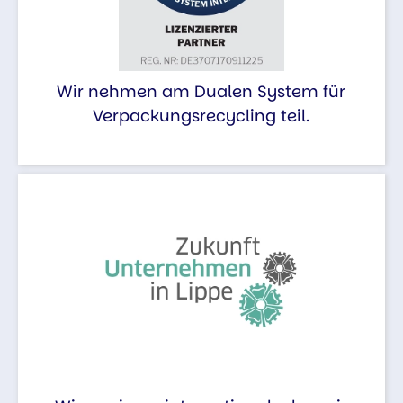
Wir nehmen am Dualen System für
Verpackungsrecycling teil.