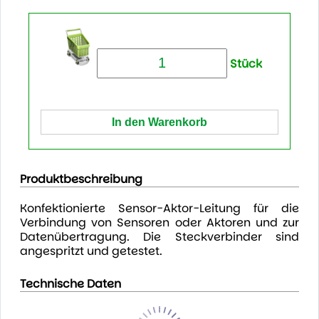
Stück
Produktbeschreibung
Konfektionierte Sensor-Aktor-Leitung für die
Verbindung von Sensoren oder Aktoren und zur
Datenübertragung. Die Steckverbinder sind
angespritzt und getestet.
Technische Daten