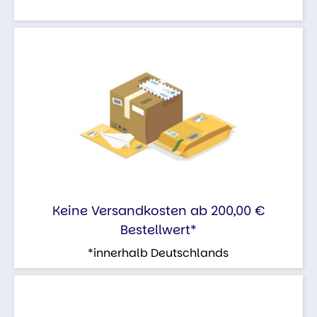
Keine Versandkosten ab 200,00 €
Bestellwert*
*innerhalb Deutschlands