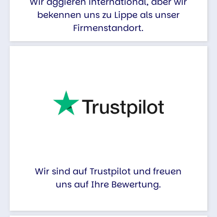
Wir aggieren international, aber wir
bekennen uns zu Lippe als unser
Firmenstandort.
Wir sind auf Trustpilot und freuen
uns auf Ihre Bewertung.