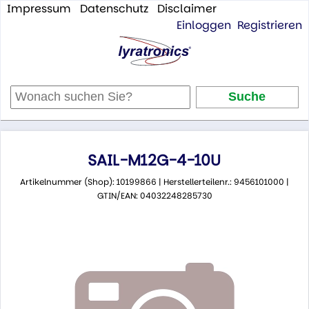
Impressum
Datenschutz
Disclaimer
Einloggen
Registrieren
SAIL-M12G-4-10U
Artikelnummer (Shop): 10199866 | Herstellerteilenr.: 9456101000 |
GTIN/EAN: 04032248285730