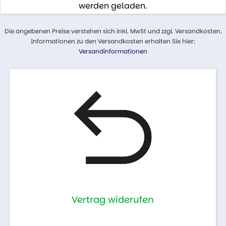
werden geladen.
Die angebenen Preise verstehen sich inkl. MwSt und zzgl. Versandkosten.
Informationen zu den Versandkosten erhalten Sie hier:
Versandinformationen
Vertrag widerufen