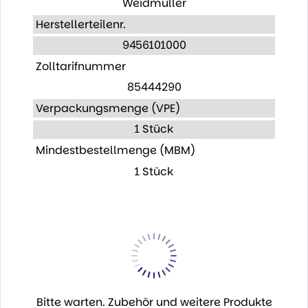
Weidmüller
Herstellerteilenr.
9456101000
Zolltarifnummer
85444290
Verpackungsmenge (VPE)
1 Stück
Mindestbestellmenge (MBM)
1 Stück
Bitte warten. Zubehör und weitere Produkte