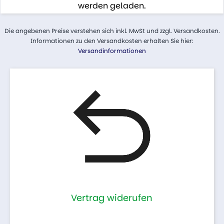
werden geladen.
Die angebenen Preise verstehen sich inkl. MwSt und zzgl. Versandkosten.
Informationen zu den Versandkosten erhalten Sie hier:
Versandinformationen
Vertrag widerufen