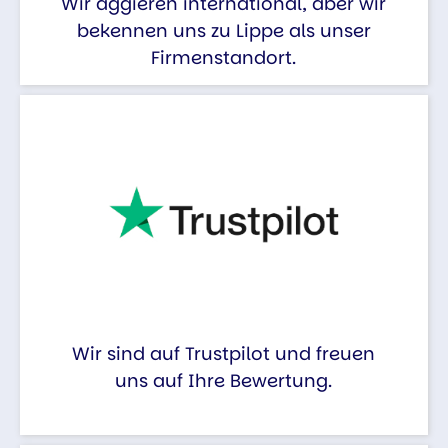
Wir aggieren international, aber wir
bekennen uns zu Lippe als unser
Firmenstandort.
Wir sind auf Trustpilot und freuen
uns auf Ihre Bewertung.