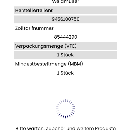
Weidmüller
Herstellerteilenr.
9456100750
Zolltarifnummer
85444290
Verpackungsmenge (VPE)
1 Stück
Mindestbestellmenge (MBM)
1 Stück
Bitte warten. Zubehör und weitere Produkte