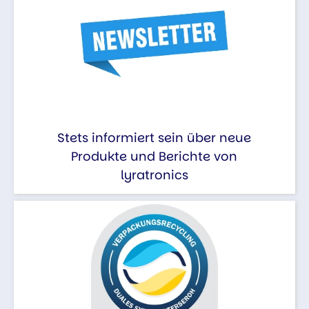
Stets informiert sein über neue
Produkte und Berichte von
lyratronics