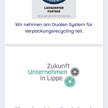
Wir nehmen am Dualen System für
Verpackungsrecycling teil.