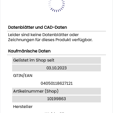
Datenblätter und CAD-Daten
Leider sind keine Datenblätter oder
Zeichnungen für dieses Produkt verfügbar.
Kaufmänische Daten
Gelistet im Shop seit
03.10.2023
GTIN/EAN
04050118627121
Artikelnummer (Shop)
10199863
Hersteller