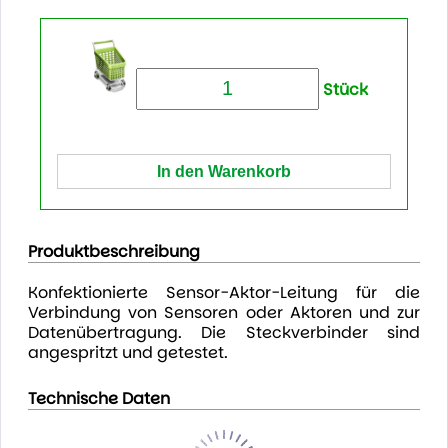
Stück
Produktbeschreibung
Konfektionierte Sensor-Aktor-Leitung für die
Verbindung von Sensoren oder Aktoren und zur
Datenübertragung. Die Steckverbinder sind
angespritzt und getestet.
Technische Daten