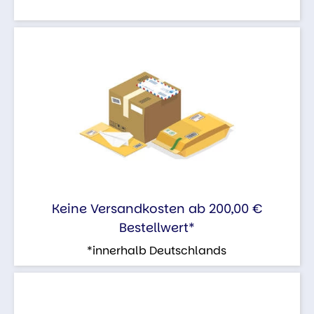
Keine Versandkosten ab 200,00 €
Bestellwert*
*innerhalb Deutschlands