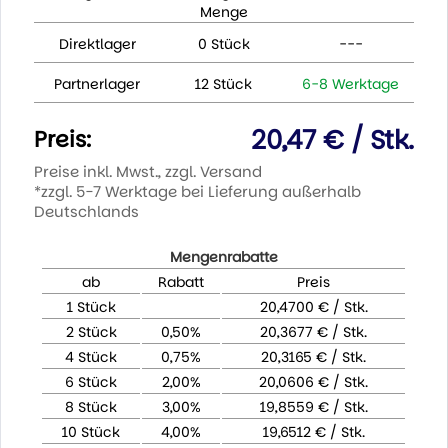
Menge
Direktlager
0 Stück
---
Partnerlager
12 Stück
6-8 Werktage
20,47 € / Stk.
Preis:
Preise inkl. Mwst., zzgl. Versand
*zzgl. 5-7 Werktage bei Lieferung außerhalb
Deutschlands
Mengenrabatte
ab
Rabatt
Preis
1 Stück
20,4700 € / Stk.
2 Stück
0,50%
20,3677 € / Stk.
4 Stück
0,75%
20,3165 € / Stk.
6 Stück
2,00%
20,0606 € / Stk.
8 Stück
3,00%
19,8559 € / Stk.
10 Stück
4,00%
19,6512 € / Stk.