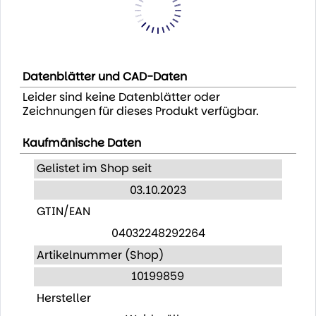
Datenblätter und CAD-Daten
Leider sind keine Datenblätter oder
Zeichnungen für dieses Produkt verfügbar.
Kaufmänische Daten
Gelistet im Shop seit
03.10.2023
GTIN/EAN
04032248292264
Artikelnummer (Shop)
10199859
Hersteller