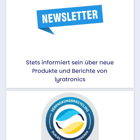
Stets informiert sein über neue
Produkte und Berichte von
lyratronics