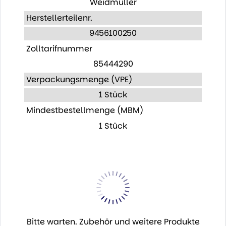
Weidmüller
Herstellerteilenr.
9456100250
Zolltarifnummer
85444290
Verpackungsmenge (VPE)
1 Stück
Mindestbestellmenge (MBM)
1 Stück
Bitte warten. Zubehör und weitere Produkte