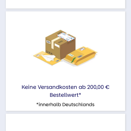
Keine Versandkosten ab 200,00 €
Bestellwert*
*innerhalb Deutschlands