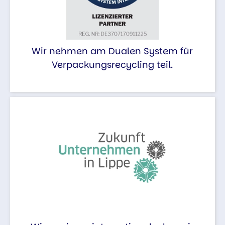
Wir nehmen am Dualen System für
Verpackungsrecycling teil.