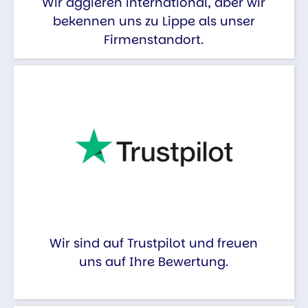
Wir aggieren international, aber wir
bekennen uns zu Lippe als unser
Firmenstandort.
Wir sind auf Trustpilot und freuen
uns auf Ihre Bewertung.