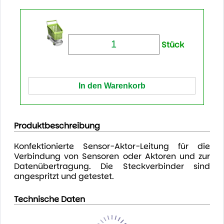
Stück
Produktbeschreibung
Konfektionierte Sensor-Aktor-Leitung für die
Verbindung von Sensoren oder Aktoren und zur
Datenübertragung. Die Steckverbinder sind
angespritzt und getestet.
Technische Daten