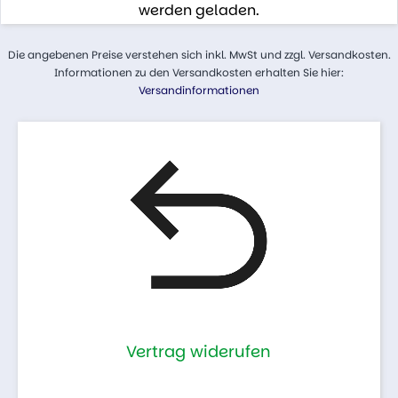
werden geladen.
Die angebenen Preise verstehen sich inkl. MwSt und zzgl. Versandkosten.
Informationen zu den Versandkosten erhalten Sie hier:
Versandinformationen
Vertrag widerufen