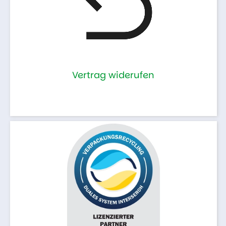
Vertrag widerufen