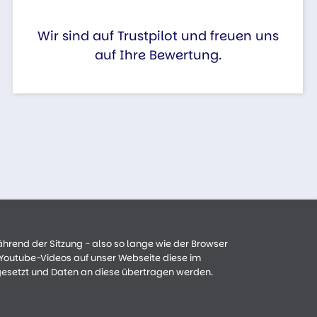
Wir sind auf Trustpilot und freuen uns
auf Ihre Bewertung.
ährend der Sitzung - also so lange wie der Browser
n Youtube-Videos auf unser Webseite diese im
gesetzt und Daten an diese übertragen werden.