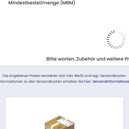
Mindestbestellmenge (MBM)
Bitte warten. Zubehör und weitere 
Die angebenen Preise verstehen sich inkl. MwSt und zzgl. Versandkosten.
nformationen zu den Versandkosten erhalten Sie hier:
Versandinformation