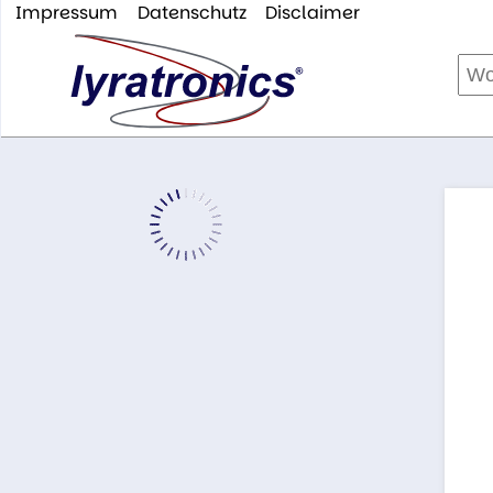
Impressum
Datenschutz
Disclaimer