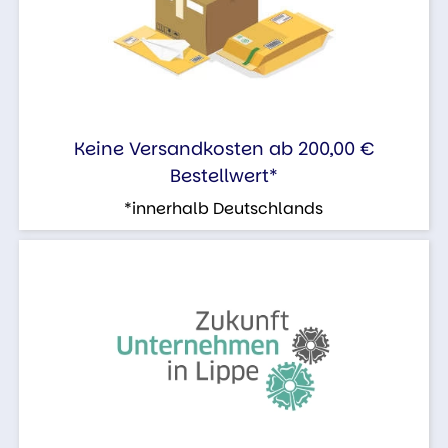
Keine Versandkosten ab 200,00 €
Bestellwert*
*innerhalb Deutschlands