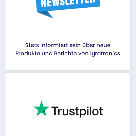
Stets informiert sein über neue
Produkte und Berichte von lyratronics