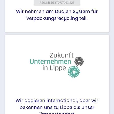
Wir nehmen am Dualen System für
Verpackungsrecycling teil.
Wir aggieren international, aber wir
bekennen uns zu Lippe als unser