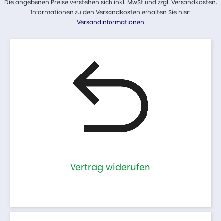
Die angebenen Preise verstehen sich inkl. MwSt und zzgl. Versandkosten.
Informationen zu den Versandkosten erhalten Sie hier:
Versandinformationen
Vertrag widerufen