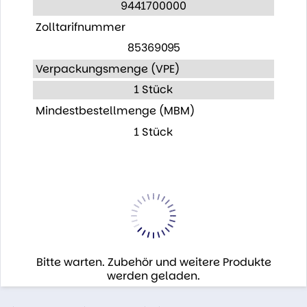
9441700000
Zolltarifnummer
85369095
Verpackungsmenge (VPE)
1 Stück
Mindestbestellmenge (MBM)
1 Stück
Bitte warten. Zubehör und weitere Produkte
werden geladen.