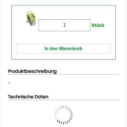
Stück
Produktbeschreibung
-
Technische Daten