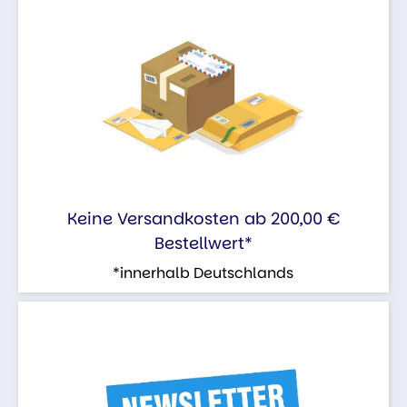
Keine Versandkosten ab 200,00 €
Bestellwert*
*innerhalb Deutschlands