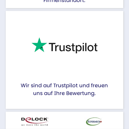
Firmenstandort.
Wir sind auf Trustpilot und freuen
uns auf Ihre Bewertung.