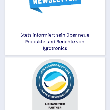
Stets informiert sein über neue
Produkte und Berichte von
lyratronics