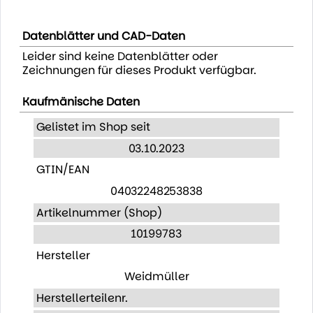
Datenblätter und CAD-Daten
Leider sind keine Datenblätter oder
Zeichnungen für dieses Produkt verfügbar.
Kaufmänische Daten
Gelistet im Shop seit
03.10.2023
GTIN/EAN
04032248253838
Artikelnummer (Shop)
10199783
Hersteller
Weidmüller
Herstellerteilenr.