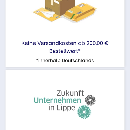
Keine Versandkosten ab 200,00 €
Bestellwert*
*innerhalb Deutschlands