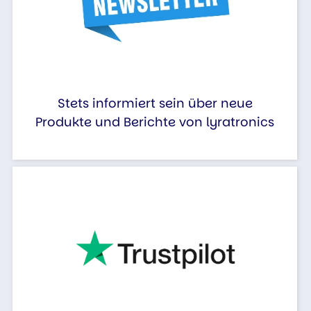
Stets informiert sein über neue
Produkte und Berichte von lyratronics