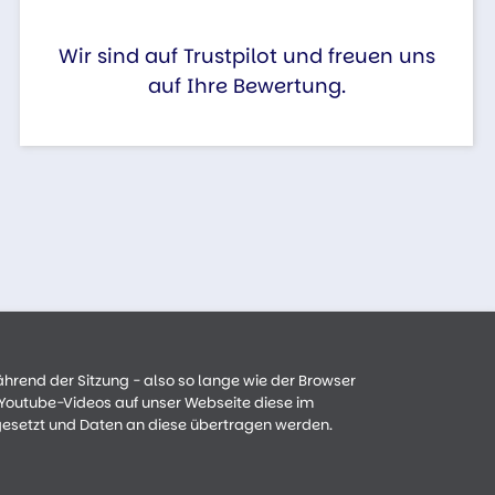
Wir sind auf Trustpilot und freuen uns
auf Ihre Bewertung.
ährend der Sitzung - also so lange wie der Browser
n Youtube-Videos auf unser Webseite diese im
gesetzt und Daten an diese übertragen werden.