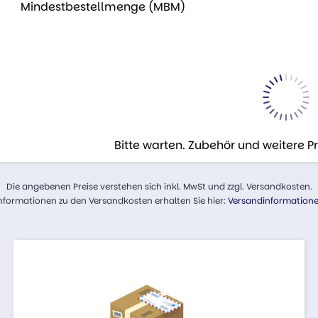
Mindestbestellmenge (MBM)
Bitte warten. Zubehör und weitere 
Die angebenen Preise verstehen sich inkl. MwSt und zzgl. Versandkosten.
nformationen zu den Versandkosten erhalten Sie hier:
Versandinformation