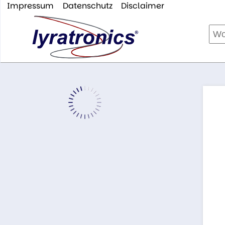
Impressum
Datenschutz
Disclaimer