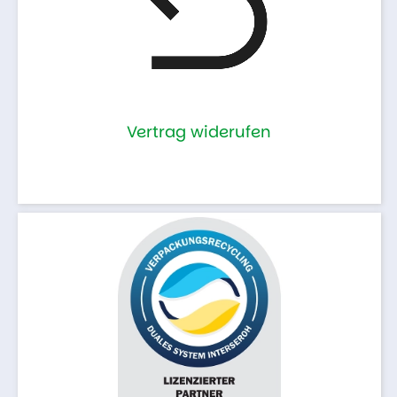
Vertrag widerufen