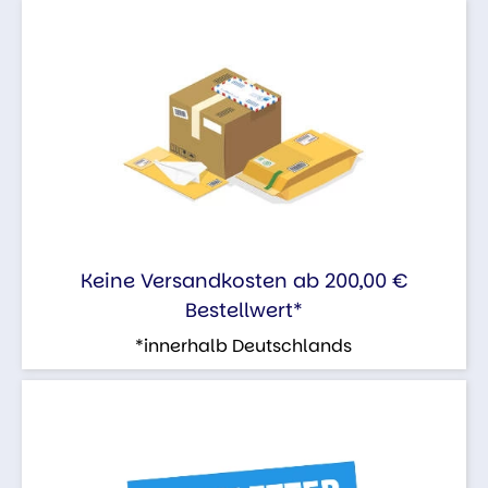
Keine Versandkosten ab 200,00 €
Bestellwert*
*innerhalb Deutschlands