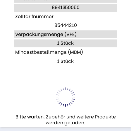
8941350050
Zolltarifnummer
85444210
Verpackungsmenge (VPE)
1 Stück
Mindestbestellmenge (MBM)
1 Stück
Bitte warten. Zubehör und weitere Produkte
werden geladen.