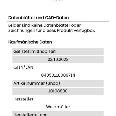
Datenblätter und CAD-Daten
Leider sind keine Datenblätter oder
Zeichnungen für dieses Produkt verfügbar.
Kaufmänische Daten
Gelistet im Shop seit
03.10.2023
GTIN/EAN
04050118089714
Artikelnummer (Shop)
10198880
Hersteller
Weidmüller
Herstellerteilenr.