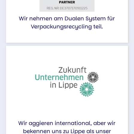
Wir nehmen am Dualen System für
Verpackungsrecycling teil.
Wir aggieren international, aber wir
bekennen uns zu Lippe als unser