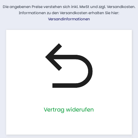
Die angebenen Preise verstehen sich inkl. MwSt und zzgl. Versandkosten.
Informationen zu den Versandkosten erhalten Sie hier:
Versandinformationen
Vertrag widerufen