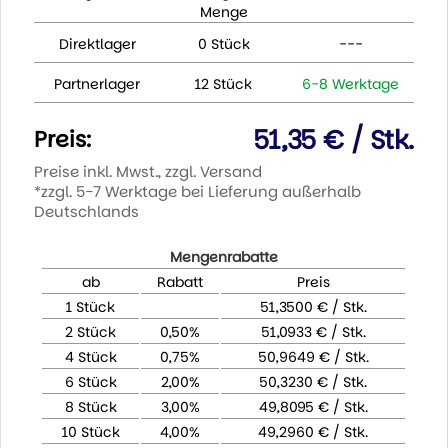
Menge
Direktlager
0 Stück
---
Partnerlager
12 Stück
6-8 Werktage
51,35 € / Stk.
Preis:
Preise inkl. Mwst., zzgl. Versand
*zzgl. 5-7 Werktage bei Lieferung außerhalb
Deutschlands
Mengenrabatte
ab
Rabatt
Preis
1 Stück
51,3500 € / Stk.
2 Stück
0,50%
51,0933 € / Stk.
4 Stück
0,75%
50,9649 € / Stk.
6 Stück
2,00%
50,3230 € / Stk.
8 Stück
3,00%
49,8095 € / Stk.
10 Stück
4,00%
49,2960 € / Stk.