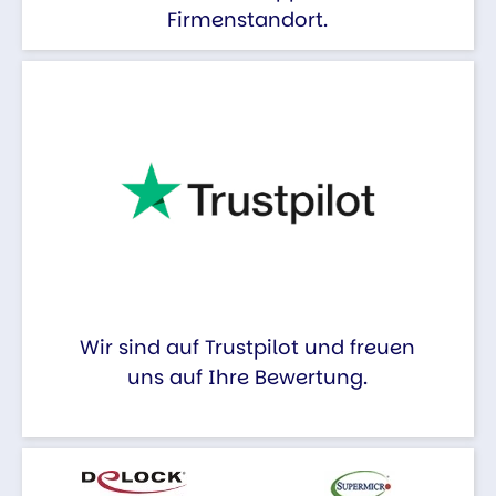
Firmenstandort.
Wir sind auf Trustpilot und freuen
uns auf Ihre Bewertung.