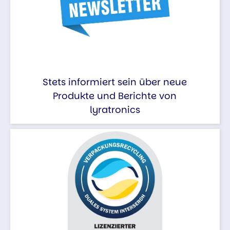
Stets informiert sein über neue
Produkte und Berichte von
lyratronics