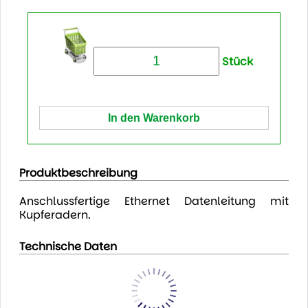
Stück
Produktbeschreibung
Anschlussfertige Ethernet Datenleitung mit
Kupferadern.
Technische Daten