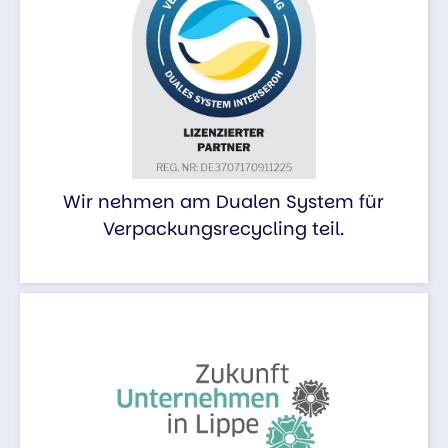
Wir nehmen am Dualen System für
Verpackungsrecycling teil.