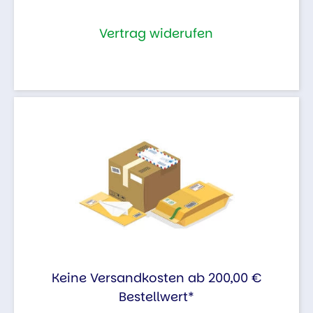
Vertrag widerufen
Keine Versandkosten ab 200,00 €
Bestellwert*