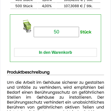
500 Stück
4,00%
107,3088 € / Stk.
Stück
Produktbeschreibung
Um die Arbeit im Gehäuse sicherer zu gestalten
und Unfälle zu verhindern, wird empfohlen bei
Bedarf einen Berührungsschutz an gefährlichen
Stellen im Gehäuse zu installieren. Der
Berührungsschutz verhindert ein unabsichtliches
Berühren von gefährlichen aktiven Teilen und