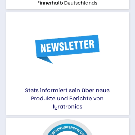
*innerhalb Deutschlands
Stets informiert sein über neue
Produkte und Berichte von
lyratronics