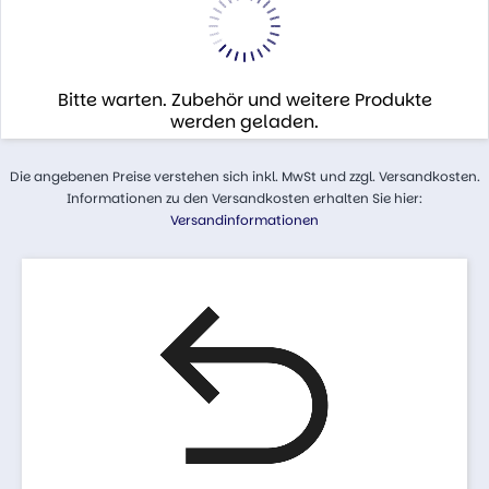
Bitte warten. Zubehör und weitere Produkte
werden geladen.
Die angebenen Preise verstehen sich inkl. MwSt und zzgl. Versandkosten.
Informationen zu den Versandkosten erhalten Sie hier:
Versandinformationen