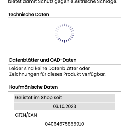
bietet damit Schutz gegen elektrische Schläge.
Technische Daten
Datenblätter und CAD-Daten
Leider sind keine Datenblätter oder
Zeichnungen für dieses Produkt verfügbar.
Kaufmänische Daten
Gelistet im Shop seit
03.10.2023
GTIN/EAN
04064675855910