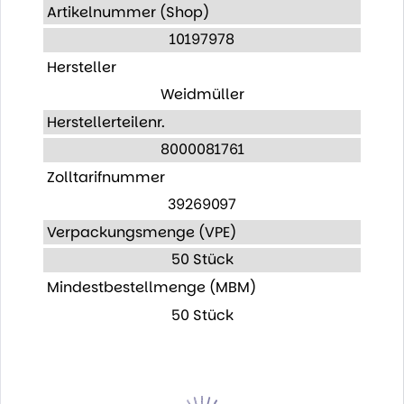
Artikelnummer (Shop)
10197978
Hersteller
Weidmüller
Herstellerteilenr.
8000081761
Zolltarifnummer
39269097
Verpackungsmenge (VPE)
50 Stück
Mindestbestellmenge (MBM)
50 Stück