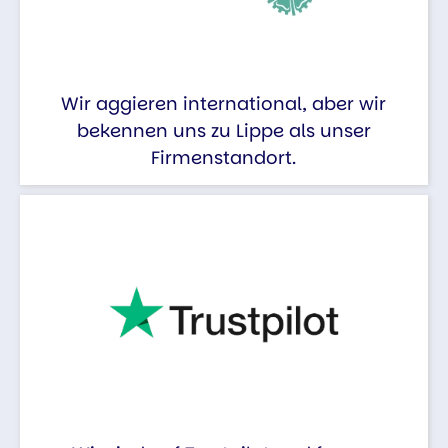
Wir aggieren international, aber wir
bekennen uns zu Lippe als unser
Firmenstandort.