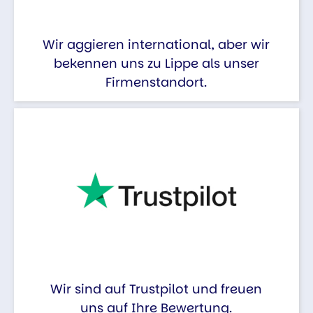
Wir aggieren international, aber wir
bekennen uns zu Lippe als unser
Firmenstandort.
Wir sind auf Trustpilot und freuen
uns auf Ihre Bewertung.