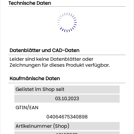
Technische Daten
Datenblätter und CAD-Daten
Leider sind keine Datenblätter oder
Zeichnungen für dieses Produkt verfügbar.
Kaufmänische Daten
Gelistet im Shop seit
03.10.2023
GTIN/EAN
04064675340898
Artikelnummer (Shop)