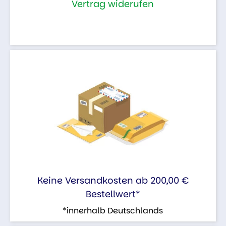
Vertrag widerufen
Keine Versandkosten ab 200,00 €
Bestellwert*
*innerhalb Deutschlands