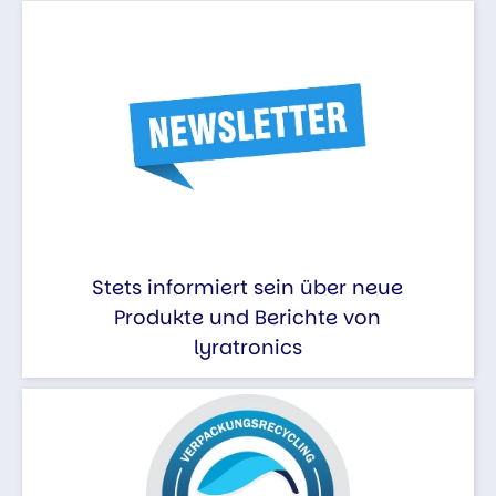
Stets informiert sein über neue
Produkte und Berichte von
lyratronics