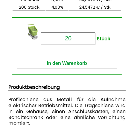
200 Stück
4,00%
24,5472 € / Stk.
Stück
Produktbeschreibung
Profilschiene aus Metall für die Aufnahme
elektrischer Betriebsmittel. Die Tragschiene wird
in ein Gehäuse, einen Anschlusskasten, einen
Schaltschrank oder eine ähnliche Vorrichtung
montiert.