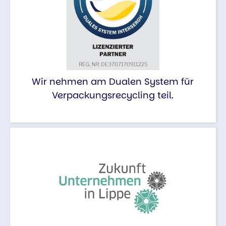
Wir nehmen am Dualen System für
Verpackungsrecycling teil.