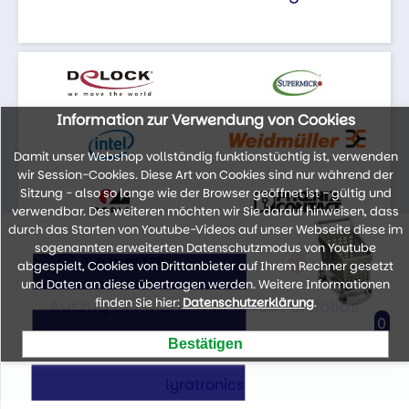
Information zur Verwendung von Cookies
Damit unser Webshop vollständig funktionstüchtig ist, verwenden
wir Session-Cookies. Diese Art von Cookies sind nur während der
Sitzung - also so lange wie der Browser geöffnet ist - gültig und
verwendbar. Des weiteren möchten wir Sie darauf hinweisen, dass
durch das Starten von Youtube-Videos auf unser Webseite diese im
sogenannten erweiterten Datenschutzmodus von Youtube
abgespielt, Cookies von Drittanbieter auf Ihrem Rechner gesetzt
und Daten an diese übertragen werden. Weitere Informationen
finden Sie hier:
Datenschutzerklärung
.
Auszug der Marken unseres Portfolios
0
lyratronics