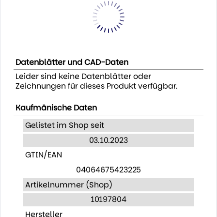
Datenblätter und CAD-Daten
Leider sind keine Datenblätter oder
Zeichnungen für dieses Produkt verfügbar.
Kaufmänische Daten
Gelistet im Shop seit
03.10.2023
GTIN/EAN
04064675423225
Artikelnummer (Shop)
10197804
Hersteller