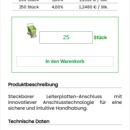
250 Stück
4,00%
1,2480 € / Stk.
Stück
Produktbeschreibung
Steckbarer Leiterplatten-Anschluss mit
innovatiever Anschlusstechnologie für eine
sichere und intuitive Handhabung.
Technische Daten