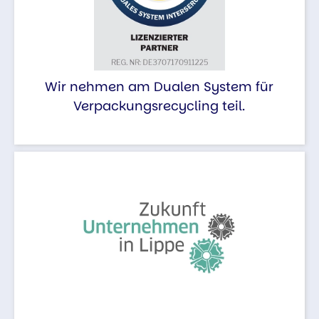
Wir nehmen am Dualen System für
Verpackungsrecycling teil.