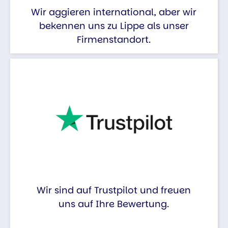
Wir aggieren international, aber wir
bekennen uns zu Lippe als unser
Firmenstandort.
Wir sind auf Trustpilot und freuen
uns auf Ihre Bewertung.