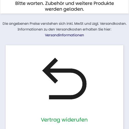
Bitte warten. Zubehör und weitere Produkte
werden geladen.
Die angebenen Preise verstehen sich inkl. MwSt und zzgl. Versandkosten.
Informationen zu den Versandkosten erhalten Sie hier:
Versandinformationen
Vertrag widerufen