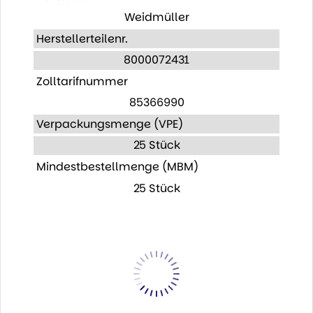
Weidmüller
Herstellerteilenr.
8000072431
Zolltarifnummer
85366990
Verpackungsmenge (VPE)
25 Stück
Mindestbestellmenge (MBM)
25 Stück