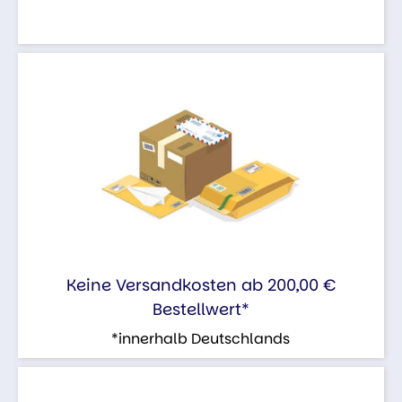
Keine Versandkosten ab 200,00 €
Bestellwert*
*innerhalb Deutschlands