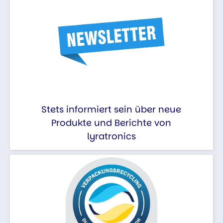
Stets informiert sein über neue
Produkte und Berichte von
lyratronics