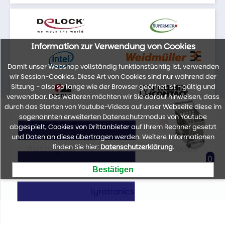
Information zur Verwendung von Cookies
Damit unser Webshop vollständig funktionstüchtig ist, verwenden
wir Session-Cookies. Diese Art von Cookies sind nur während der
Sitzung - also so lange wie der Browser geöffnet ist - gültig und
verwendbar. Des weiteren möchten wir Sie darauf hinweisen, dass
durch das Starten von Youtube-Videos auf unser Webseite diese im
sogenannten erweiterten Datenschutzmodus von Youtube
abgespielt, Cookies von Drittanbieter auf Ihrem Rechner gesetzt
und Daten an diese übertragen werden. Weitere Informationen
Auszug der Marken unseres Portfolios
finden Sie hier:
Datenschutzerklärung
.
0
lyratronics