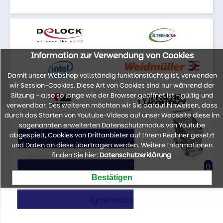
Information zur Verwendung von Cookies
Damit unser Webshop vollständig funktionstüchtig ist, verwenden
wir Session-Cookies. Diese Art von Cookies sind nur während der
Sitzung - also so lange wie der Browser geöffnet ist - gültig und
verwendbar. Des weiteren möchten wir Sie darauf hinweisen, dass
durch das Starten von Youtube-Videos auf unser Webseite diese im
sogenannten erweiterten Datenschutzmodus von Youtube
abgespielt, Cookies von Drittanbieter auf Ihrem Rechner gesetzt
und Daten an diese übertragen werden. Weitere Informationen
finden Sie hier:
Datenschutzerklärung
.
Auszug der Marken unseres Portfolios
0
lyratronics