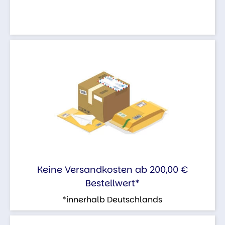
Keine Versandkosten ab 200,00 €
Bestellwert*
*innerhalb Deutschlands