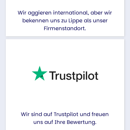
Wir aggieren international, aber wir
bekennen uns zu Lippe als unser
Firmenstandort.
Wir sind auf Trustpilot und freuen
uns auf Ihre Bewertung.