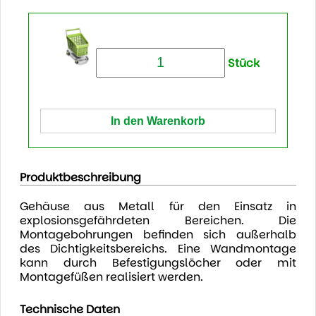
Stück
Produktbeschreibung
Gehäuse aus Metall für den Einsatz in
explosionsgefährdeten Bereichen. Die
Montagebohrungen befinden sich außerhalb
des Dichtigkeitsbereichs. Eine Wandmontage
kann durch Befestigungslöcher oder mit
Montagefüßen realisiert werden.
Technische Daten