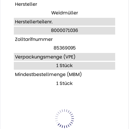
Hersteller
Weidmüller
Herstellerteilenr.
8000071036
Zolltarifnummer
85369095
Verpackungsmenge (VPE)
1 Stück
Mindestbestellmenge (MBM)
1 Stück