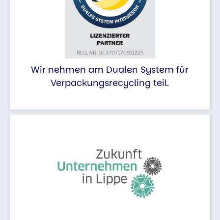
Wir nehmen am Dualen System für
Verpackungsrecycling teil.