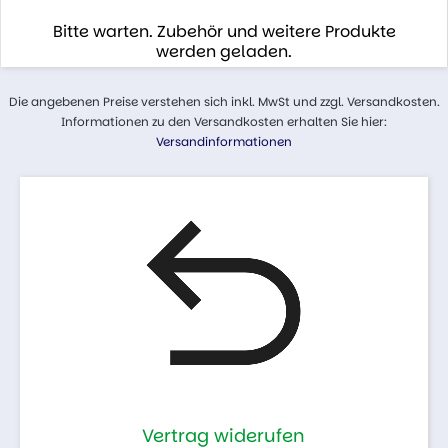
Bitte warten. Zubehör und weitere Produkte
werden geladen.
Die angebenen Preise verstehen sich inkl. MwSt und zzgl. Versandkosten.
Informationen zu den Versandkosten erhalten Sie hier:
Versandinformationen
Vertrag widerufen