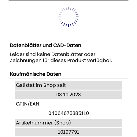
Datenblätter und CAD-Daten
Leider sind keine Datenblätter oder
Zeichnungen für dieses Produkt verfügbar.
Kaufmänische Daten
Gelistet im Shop seit
03.10.2023
GTIN/EAN
04064675385110
Artikelnummer (Shop)
10197791