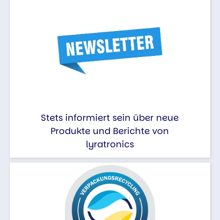
Stets informiert sein über neue
Produkte und Berichte von
lyratronics