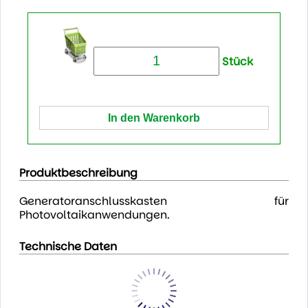
Stück
Produktbeschreibung
Generatoranschlusskasten für
Photovoltaikanwendungen.
Technische Daten