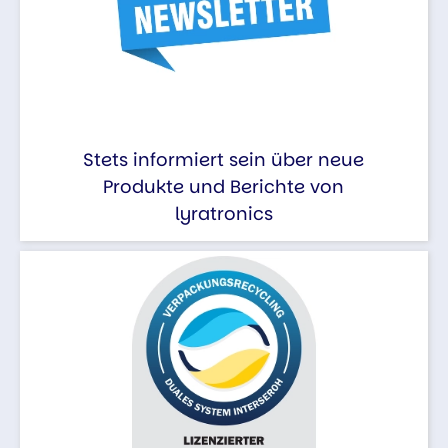
Stets informiert sein über neue
Produkte und Berichte von
lyratronics