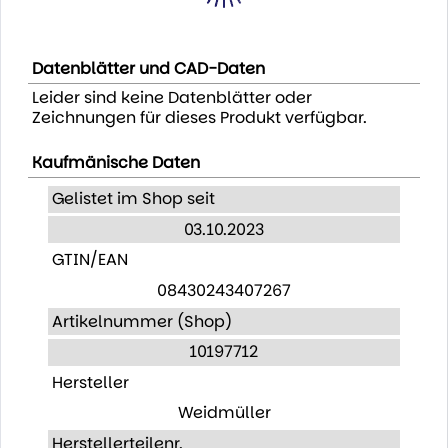
Datenblätter und CAD-Daten
Leider sind keine Datenblätter oder
Zeichnungen für dieses Produkt verfügbar.
Kaufmänische Daten
Gelistet im Shop seit
03.10.2023
GTIN/EAN
08430243407267
Artikelnummer (Shop)
10197712
Hersteller
Weidmüller
Herstellerteilenr.