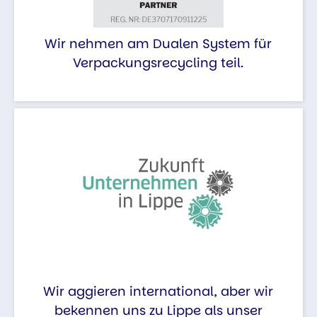
Wir nehmen am Dualen System für
Verpackungsrecycling teil.
Wir aggieren international, aber wir
bekennen uns zu Lippe als unser