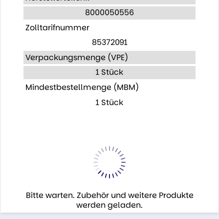
8000050556
Zolltarifnummer
85372091
Verpackungsmenge (VPE)
1 Stück
Mindestbestellmenge (MBM)
1 Stück
Bitte warten. Zubehör und weitere Produkte
werden geladen.