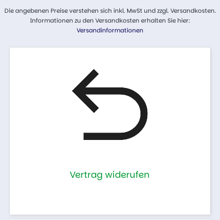
Die angebenen Preise verstehen sich inkl. MwSt und zzgl. Versandkosten.
Informationen zu den Versandkosten erhalten Sie hier:
Versandinformationen
Vertrag widerufen