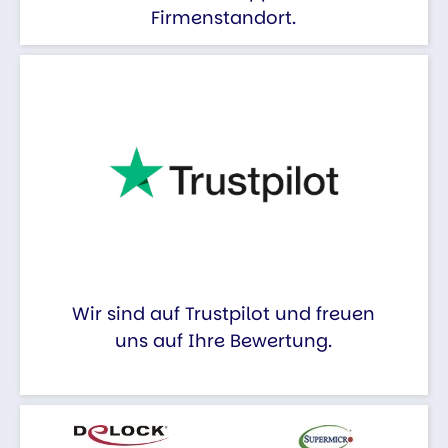
Firmenstandort.
Wir sind auf Trustpilot und freuen
uns auf Ihre Bewertung.