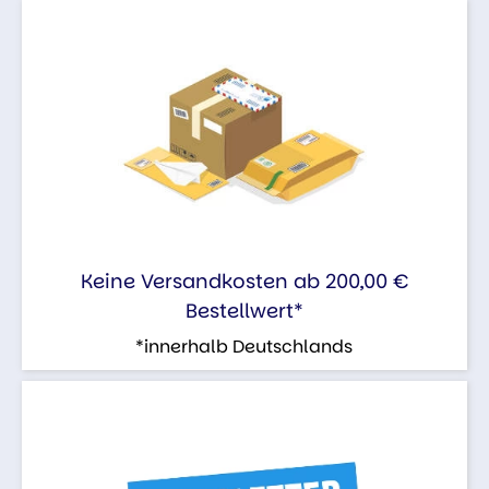
Keine Versandkosten ab 200,00 €
Bestellwert*
*innerhalb Deutschlands