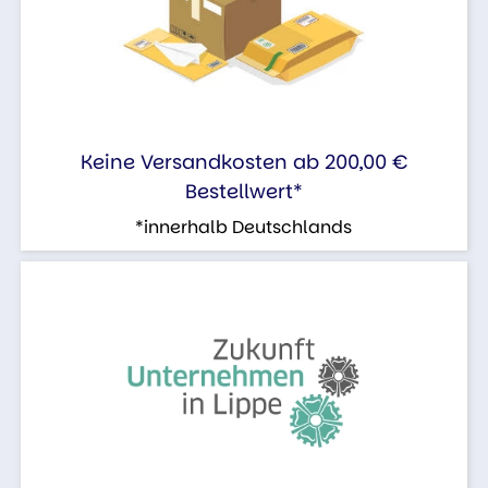
Keine Versandkosten ab 200,00 €
Bestellwert*
*innerhalb Deutschlands