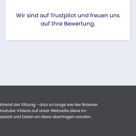
Wir sind auf Trustpilot und freuen uns
auf Ihre Bewertung.
ährend der Sitzung - also so lange wie der Browser
n Youtube-Videos auf unser Webseite diese im
gesetzt und Daten an diese übertragen werden.