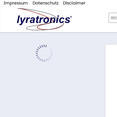
Impressum
Datenschutz
Disclaimer