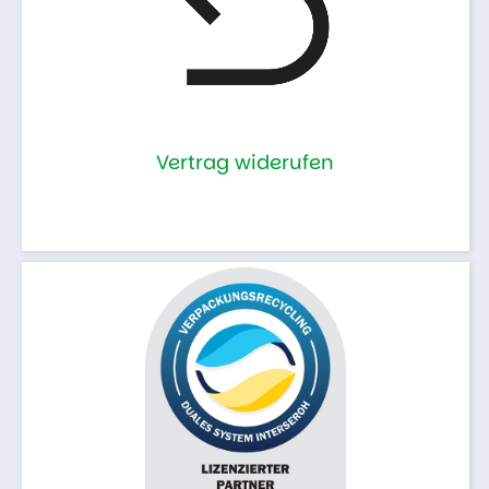
Vertrag widerufen