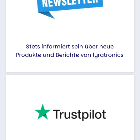
Stets informiert sein über neue
Produkte und Berichte von lyratronics