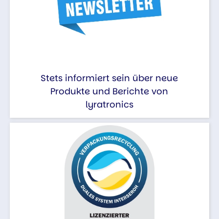
Stets informiert sein über neue
Produkte und Berichte von
lyratronics