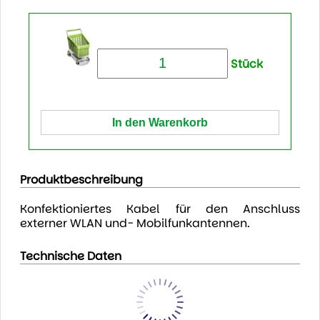
Stück
Produktbeschreibung
Konfektioniertes Kabel für den Anschluss
externer WLAN und- Mobilfunkantennen.
Technische Daten