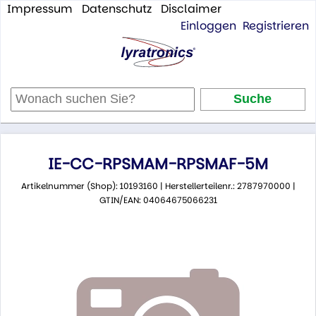
Impressum
Datenschutz
Disclaimer
Einloggen
Registrieren
IE-CC-RPSMAM-RPSMAF-5M
Artikelnummer (Shop): 10193160 | Herstellerteilenr.: 2787970000 |
GTIN/EAN: 04064675066231