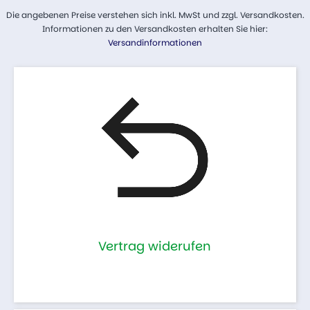
Die angebenen Preise verstehen sich inkl. MwSt und zzgl. Versandkosten.
Informationen zu den Versandkosten erhalten Sie hier:
Versandinformationen
Vertrag widerufen