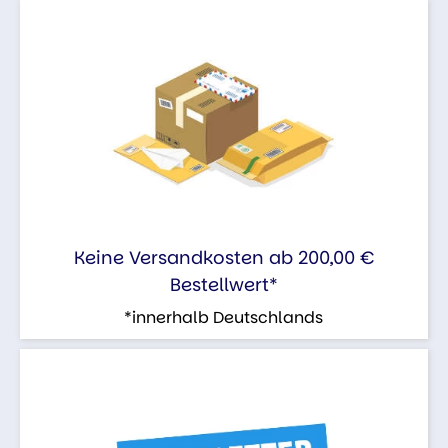
Keine Versandkosten ab 200,00 €
Bestellwert*
*innerhalb Deutschlands