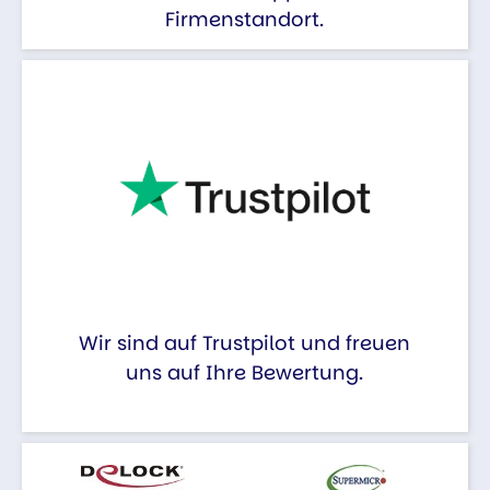
Firmenstandort.
Wir sind auf Trustpilot und freuen
uns auf Ihre Bewertung.