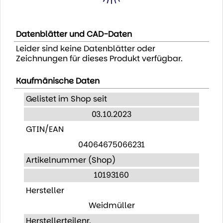
Datenblätter und CAD-Daten
Leider sind keine Datenblätter oder
Zeichnungen für dieses Produkt verfügbar.
Kaufmänische Daten
Gelistet im Shop seit
03.10.2023
GTIN/EAN
04064675066231
Artikelnummer (Shop)
10193160
Hersteller
Weidmüller
Herstellerteilenr.