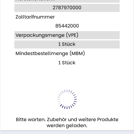
2787970000
Zolltarifnummer
85442000
Verpackungsmenge (VPE)
1 Stück
Mindestbestellmenge (MBM)
1 Stück
Bitte warten. Zubehör und weitere Produkte
werden geladen.