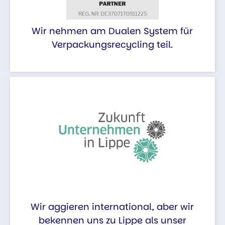
Wir nehmen am Dualen System für
Verpackungsrecycling teil.
Wir aggieren international, aber wir
bekennen uns zu Lippe als unser