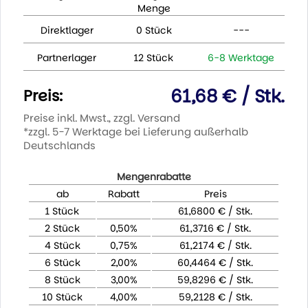
Menge
Direktlager
0 Stück
---
Partnerlager
12 Stück
6-8 Werktage
61,68 € / Stk.
Preis:
Preise inkl. Mwst., zzgl. Versand
*zzgl. 5-7 Werktage bei Lieferung außerhalb
Deutschlands
Mengenrabatte
ab
Rabatt
Preis
1 Stück
61,6800 € / Stk.
2 Stück
0,50%
61,3716 € / Stk.
4 Stück
0,75%
61,2174 € / Stk.
6 Stück
2,00%
60,4464 € / Stk.
8 Stück
3,00%
59,8296 € / Stk.
10 Stück
4,00%
59,2128 € / Stk.