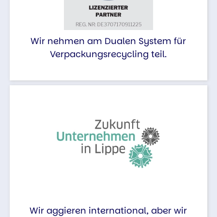
Wir nehmen am Dualen System für
Verpackungsrecycling teil.
Wir aggieren international, aber wir