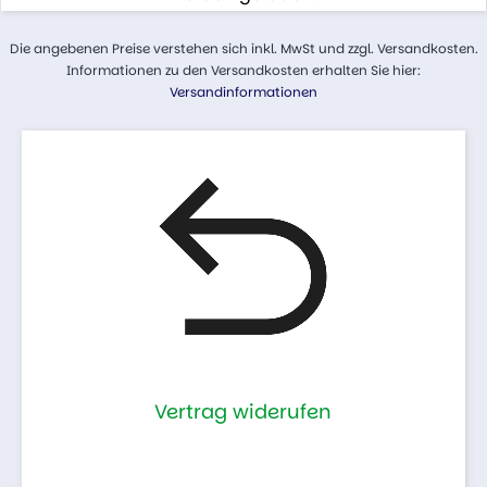
Die angebenen Preise verstehen sich inkl. MwSt und zzgl. Versandkosten.
Informationen zu den Versandkosten erhalten Sie hier:
Versandinformationen
Vertrag widerufen