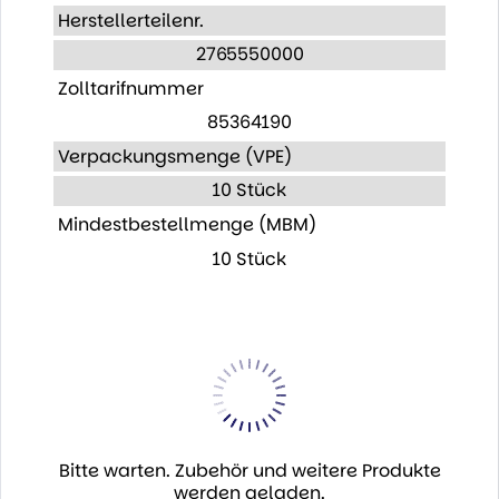
Herstellerteilenr.
2765550000
Zolltarifnummer
85364190
Verpackungsmenge (VPE)
10 Stück
Mindestbestellmenge (MBM)
10 Stück
Bitte warten. Zubehör und weitere Produkte
werden geladen.