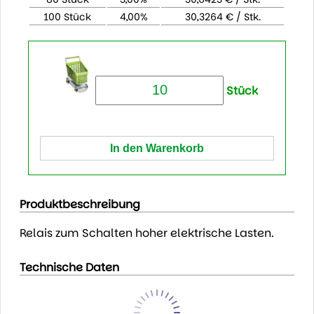
100 Stück
4,00%
30,3264 € / Stk.
Stück
Produktbeschreibung
Relais zum Schalten hoher elektrische Lasten.
Technische Daten