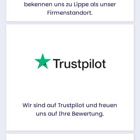
bekennen uns zu Lippe als unser
Firmenstandort.
Wir sind auf Trustpilot und freuen
uns auf Ihre Bewertung.