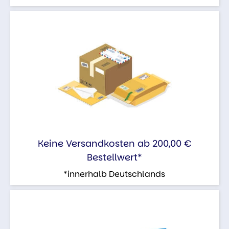
Keine Versandkosten ab 200,00 €
Bestellwert*
*innerhalb Deutschlands