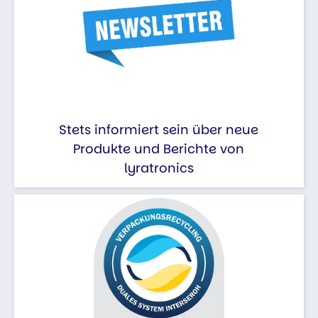
Stets informiert sein über neue
Produkte und Berichte von
lyratronics