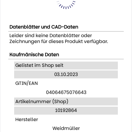
Datenblätter und CAD-Daten
Leider sind keine Datenblätter oder
Zeichnungen für dieses Produkt verfügbar.
Kaufmänische Daten
Gelistet im Shop seit
03.10.2023
GTIN/EAN
04064675076643
Artikelnummer (Shop)
10192864
Hersteller
Weidmüller