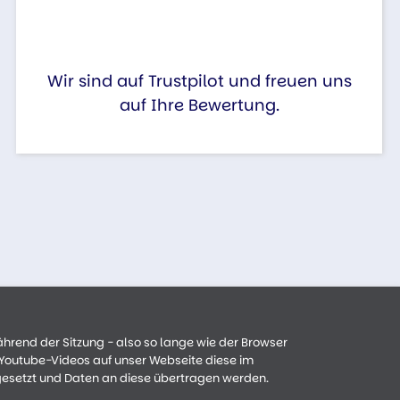
Wir sind auf Trustpilot und freuen uns
auf Ihre Bewertung.
ährend der Sitzung - also so lange wie der Browser
n Youtube-Videos auf unser Webseite diese im
gesetzt und Daten an diese übertragen werden.