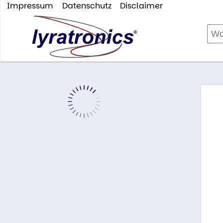
Impressum
Datenschutz
Disclaimer