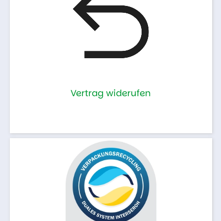
Vertrag widerufen