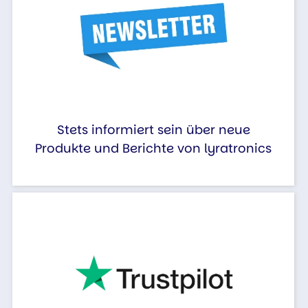
Stets informiert sein über neue
Produkte und Berichte von lyratronics