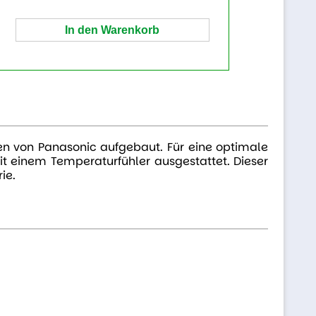
ien von Panasonic aufgebaut. Für eine optimale
t einem Temperaturfühler ausgestattet. Dieser
ie.