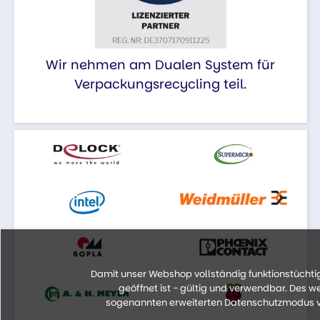
Wir nehmen am Dualen System für
Verpackungsrecycling teil.
Damit unser Webshop vollständig funktionstüchtig 
geöffnet ist - gültig und verwendbar. Des 
sogenannten erweiterten Datenschutzmodus vo