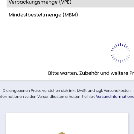
Verpackungsmenge (VPE)
Mindestbestellmenge (MBM)
Bitte warten. Zubehör und weitere 
Die angebenen Preise verstehen sich inkl. MwSt und zzgl. Versandkosten.
nformationen zu den Versandkosten erhalten Sie hier:
Versandinformation