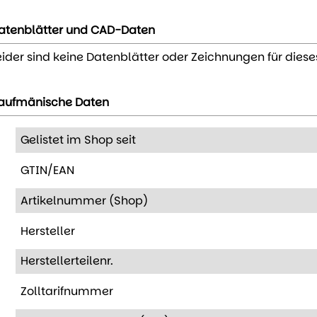
atenblätter und CAD-Daten
eider sind keine Datenblätter oder Zeichnungen für diese
aufmänische Daten
Gelistet im Shop seit
GTIN/EAN
Artikelnummer (Shop)
Hersteller
Herstellerteilenr.
Zolltarifnummer