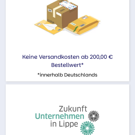
Keine Versandkosten ab 200,00 €
Bestellwert*
*innerhalb Deutschlands