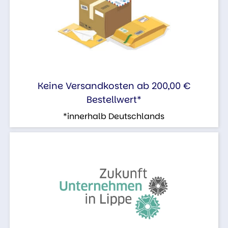
Keine Versandkosten ab 200,00 €
Bestellwert*
*innerhalb Deutschlands