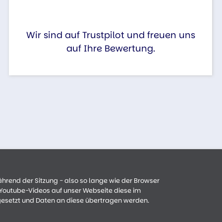
Wir sind auf Trustpilot und freuen uns
auf Ihre Bewertung.
ährend der Sitzung - also so lange wie der Browser
n Youtube-Videos auf unser Webseite diese im
gesetzt und Daten an diese übertragen werden.