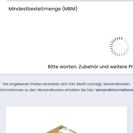
Mindestbestellmenge (MBM)
Bitte warten. Zubehör und weitere 
Die angebenen Preise verstehen sich inkl. MwSt und zzgl. Versandkosten.
nformationen zu den Versandkosten erhalten Sie hier:
Versandinformation