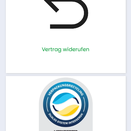
Vertrag widerufen