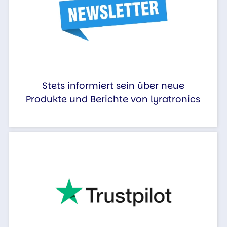
Stets informiert sein über neue
Produkte und Berichte von lyratronics