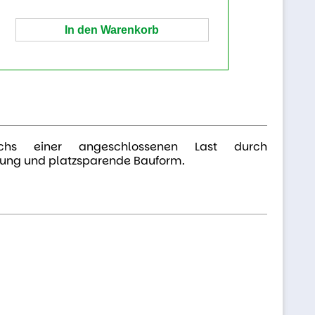
hs einer angeschlossenen Last durch
rung und platzsparende Bauform.