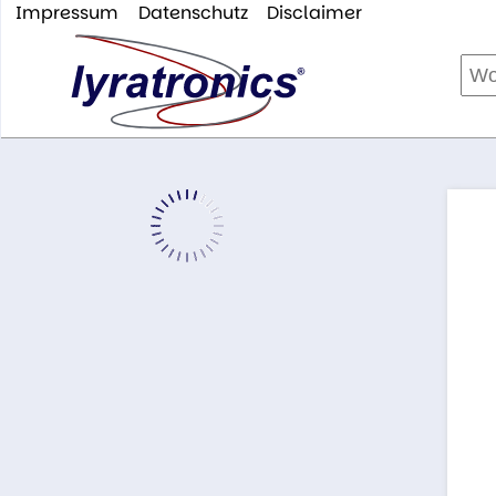
Impressum
Datenschutz
Disclaimer