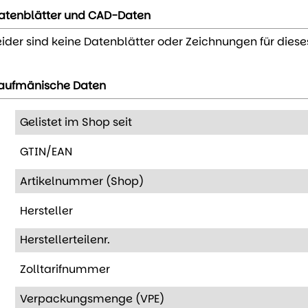
atenblätter und CAD-Daten
eider sind keine Datenblätter oder Zeichnungen für diese
aufmänische Daten
Gelistet im Shop seit
GTIN/EAN
Artikelnummer (Shop)
Hersteller
Herstellerteilenr.
Zolltarifnummer
Verpackungsmenge (VPE)