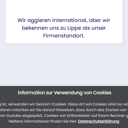
Wir aggieren international, aber wir
bekennen uns zu Lippe als unser
Firmenstandort.
Information zur Verwendung von Cookies
ist, verwenden wir Session-Cookies. Diese Art von Cookies sind nur w
weiteren möchten wir Sie darauf hinweisen, dass durch das Starten vo
n Youtube abgespielt, Cookies von Drittanbieter auf Ihrem Rechner 
Weitere Informationen finden Sie hier:
Datenschutzerklärung
.